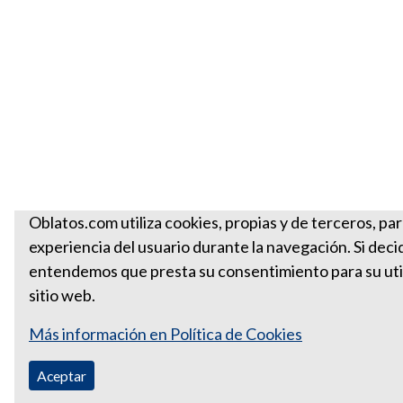
Oblatos.com utiliza cookies, propias y de terceros, par
experiencia del usuario durante la navegación. Si deci
entendemos que presta su consentimiento para su util
sitio web.
Más información en Política de Cookies
Aceptar