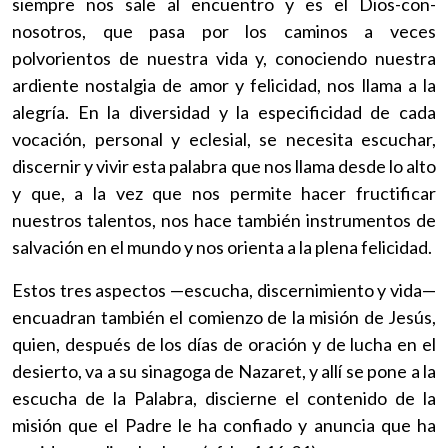
siempre nos sale al encuentro y es el Dios-con-
nosotros, que pasa por los caminos a veces
polvorientos de nuestra vida y, conociendo nuestra
ardiente nostalgia de amor y felicidad, nos llama a la
alegría. En la diversidad y la especificidad de cada
vocación, personal y eclesial, se necesita escuchar,
discernir y vivir esta palabra que nos llama desde lo alto
y que, a la vez que nos permite hacer fructificar
nuestros talentos, nos hace también instrumentos de
salvación en el mundo y nos orienta a la plena felicidad.
Estos tres aspectos —escucha, discernimiento y vida—
encuadran también el comienzo de la misión de Jesús,
quien, después de los días de oración y de lucha en el
desierto, va a su sinagoga de Nazaret, y allí se pone a la
escucha de la Palabra, discierne el contenido de la
misión que el Padre le ha confiado y anuncia que ha