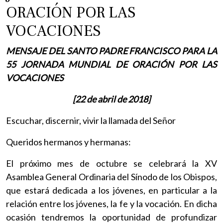
ORACIÓN POR LAS
VOCACIONES
MENSAJE DEL SANTO PADRE FRANCISCO PARA LA
55 JORNADA MUNDIAL DE ORACIÓN POR LAS
VOCACIONES
[22 de abril de 2018]
Escuchar, discernir, vivir la llamada del Señor
Queridos hermanos y hermanas:
El próximo mes de octubre se celebrará la XV
Asamblea General Ordinaria del Sínodo de los Obispos,
que estará dedicada a los jóvenes, en particular a la
relación entre los jóvenes, la fe y la vocación. En dicha
ocasión tendremos la oportunidad de profundizar