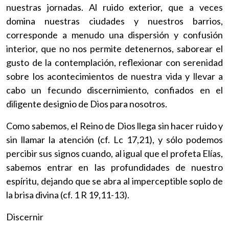
nuestras jornadas. Al ruido exterior, que a veces
domina nuestras ciudades y nuestros barrios,
corresponde a menudo una dispersión y confusión
interior, que no nos permite detenernos, saborear el
gusto de la contemplación, reflexionar con serenidad
sobre los acontecimientos de nuestra vida y llevar a
cabo un fecundo discernimiento, confiados en el
diligente designio de Dios para nosotros.
Como sabemos, el Reino de Dios llega sin hacer ruido y
sin llamar la atención (cf. Lc 17,21), y sólo podemos
percibir sus signos cuando, al igual que el profeta Elías,
sabemos entrar en las profundidades de nuestro
espíritu, dejando que se abra al imperceptible soplo de
la brisa divina (cf. 1 R 19,11-13).
Discernir