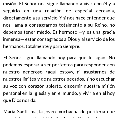
misión. El Señor nos sigue llamando a vivir con él y a
seguirlo en una relación de especial cercanía,
directamente a su servicio. Y si nos hace entender que
nos llama a consagrarnos totalmente a su Reino, no
debemos tener miedo. Es hermoso —y es una gracia
inmensa— estar consagrados a Dios y al servicio de los
hermanos, totalmente y para siempre.
El Señor sigue llamando hoy para que le sigan. No
podemos esperar a ser perfectos para responder con
nuestro generoso «aquí estoy», ni asustarnos de
nuestros límites y de nuestros pecados, sino escuchar
su voz con corazón abierto, discernir nuestra misión
personal en la Iglesia y en el mundo, y vivirla en el hoy
que Dios nos da.
María Santísima, la joven muchacha de periferia que