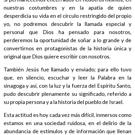
nuestras costumbres y en la apatía de quien
desperdicia su vida en el círculo restringido del propio
yo, no podremos descubrir la llamada especial y
personal que Dios ha pensado para nosotros,
perderemos la oportunidad de soñar a lo grande y de
convertirnos en protagonistas de la historia única y
original que Dios quiere escribir con nosotros.
También Jesús fue llamado y enviado; para ello tuvo
que, en silencio, escuchar y leer la Palabra en la
sinagoga y así, con la luz y la fuerza del Espíritu Santo,
pudo descubrir plenamente su significado, referido a
su propia persona y a la historia del pueblo de Israel.
Esta actitud es hoy cada vez más difícil, inmersos como
estamos en una sociedad ruidosa, en el delirio de la
abundancia de estímulos y de información que llenan