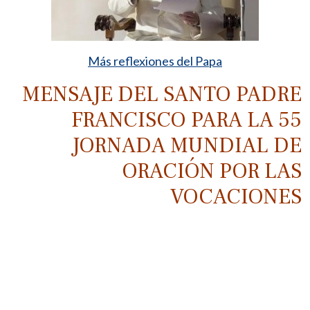
Más reflexiones del Papa
MENSAJE DEL SANTO PADRE
FRANCISCO PARA LA 55
JORNADA MUNDIAL DE
ORACIÓN POR LAS
VOCACIONES