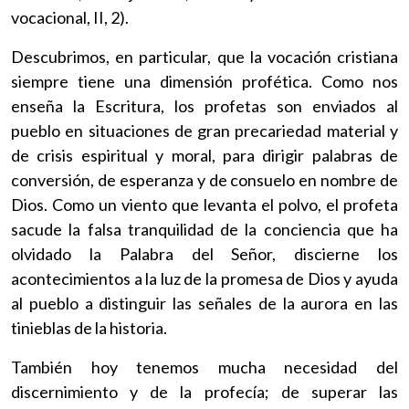
vocacional, II, 2).
Descubrimos, en particular, que la vocación cristiana
siempre tiene una dimensión profética. Como nos
enseña la Escritura, los profetas son enviados al
pueblo en situaciones de gran precariedad material y
de crisis espiritual y moral, para dirigir palabras de
conversión, de esperanza y de consuelo en nombre de
Dios. Como un viento que levanta el polvo, el profeta
sacude la falsa tranquilidad de la conciencia que ha
olvidado la Palabra del Señor, discierne los
acontecimientos a la luz de la promesa de Dios y ayuda
al pueblo a distinguir las señales de la aurora en las
tinieblas de la historia.
También hoy tenemos mucha necesidad del
discernimiento y de la profecía; de superar las