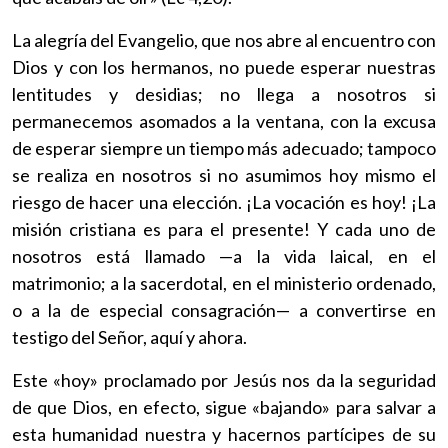
La alegría del Evangelio, que nos abre al encuentro con
Dios y con los hermanos, no puede esperar nuestras
lentitudes y desidias; no llega a nosotros si
permanecemos asomados a la ventana, con la excusa
de esperar siempre un tiempo más adecuado; tampoco
se realiza en nosotros si no asumimos hoy mismo el
riesgo de hacer una elección. ¡La vocación es hoy! ¡La
misión cristiana es para el presente! Y cada uno de
nosotros está llamado —a la vida laical, en el
matrimonio; a la sacerdotal, en el ministerio ordenado,
o a la de especial consagración— a convertirse en
testigo del Señor, aquí y ahora.
Este «hoy» proclamado por Jesús nos da la seguridad
de que Dios, en efecto, sigue «bajando» para salvar a
esta humanidad nuestra y hacernos partícipes de su