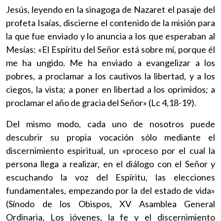
Jesús, leyendo en la sinagoga de Nazaret el pasaje del
profeta Isaías, discierne el contenido de la misión para
la que fue enviado y lo anuncia a los que esperaban al
Mesías: «El Espíritu del Señor está sobre mí, porque él
me ha ungido. Me ha enviado a evangelizar a los
pobres, a proclamar a los cautivos la libertad, y a los
ciegos, la vista; a poner en libertad a los oprimidos; a
proclamar el año de gracia del Señor» (Lc 4,18-19).
Del mismo modo, cada uno de nosotros puede
descubrir su propia vocación sólo mediante el
discernimiento espiritual, un «proceso por el cual la
persona llega a realizar, en el diálogo con el Señor y
escuchando la voz del Espíritu, las elecciones
fundamentales, empezando por la del estado de vida»
(Sínodo de los Obispos, XV Asamblea General
Ordinaria, Los jóvenes, la fe y el discernimiento