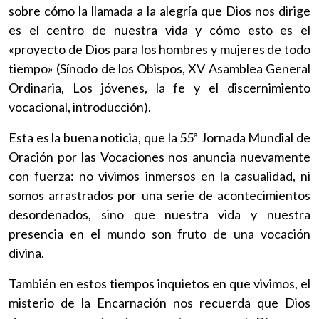
sobre cómo la llamada a la alegría que Dios nos dirige
es el centro de nuestra vida y cómo esto es el
«proyecto de Dios para los hombres y mujeres de todo
tiempo» (Sínodo de los Obispos, XV Asamblea General
Ordinaria, Los jóvenes, la fe y el discernimiento
vocacional, introducción).
Esta es la buena noticia, que la 55ª Jornada Mundial de
Oración por las Vocaciones nos anuncia nuevamente
con fuerza: no vivimos inmersos en la casualidad, ni
somos arrastrados por una serie de acontecimientos
desordenados, sino que nuestra vida y nuestra
presencia en el mundo son fruto de una vocación
divina.
También en estos tiempos inquietos en que vivimos, el
misterio de la Encarnación nos recuerda que Dios