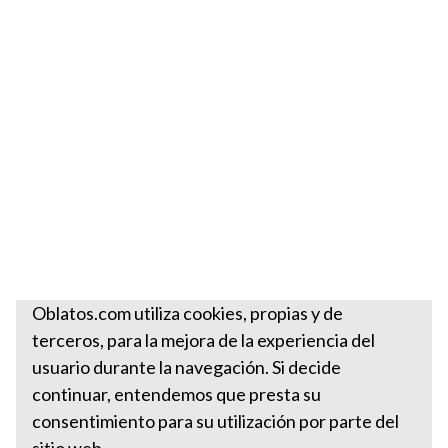
Oblatos.com utiliza cookies, propias y de
terceros, para la mejora de la experiencia del
usuario durante la navegación. Si decide
continuar, entendemos que presta su
consentimiento para su utilización por parte del