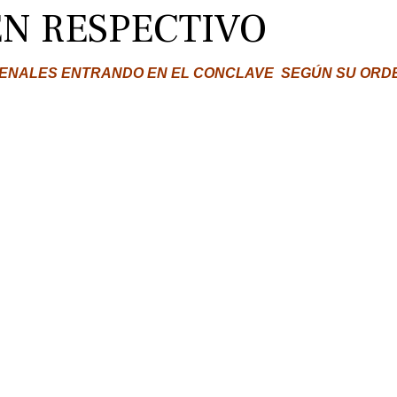
N RESPECTIVO
DENALES ENTRANDO EN EL CONCLAVE SEGÚN SU ORD