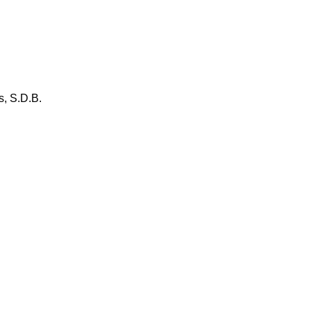
, S.D.B.