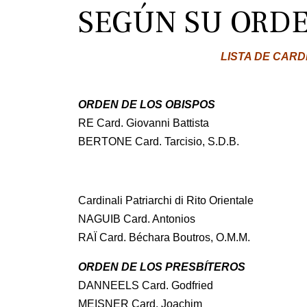
SEGÚN SU ORDE
LISTA DE CAR
ORDEN DE LOS OBISPOS
RE Card. Giovanni Battista
BERTONE Card. Tarcisio, S.D.B.
Cardinali Patriarchi di Rito Orientale
NAGUIB Card. Antonios
RAÏ Card. Béchara Boutros, O.M.M.
ORDEN DE LOS PRESBÍTEROS
DANNEELS Card. Godfried
MEISNER Card. Joachim