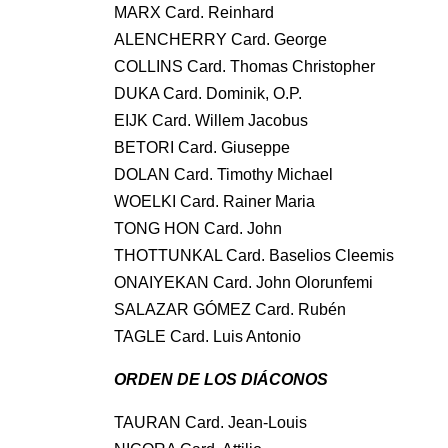
MARX Card. Reinhard
ALENCHERRY Card. George
COLLINS Card. Thomas Christopher
DUKA Card. Dominik, O.P.
EIJK Card. Willem Jacobus
BETORI Card. Giuseppe
DOLAN Card. Timothy Michael
WOELKI Card. Rainer Maria
TONG HON Card. John
THOTTUNKAL Card. Baselios Cleemis
ONAIYEKAN Card. John Olorunfemi
SALAZAR GÓMEZ Card. Rubén
TAGLE Card. Luis Antonio
ORDEN DE LOS DIÁCONOS
TAURAN Card. Jean-Louis