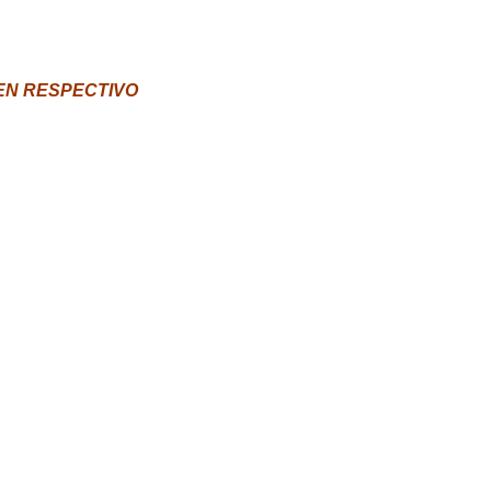
EN RESPECTIVO