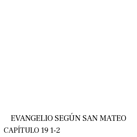
EVANGELIO SEGÚN SAN MATEO
CAPÍTULO 19 1-2