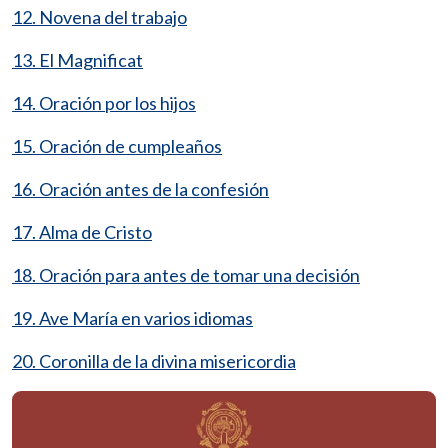
12. Novena del trabajo
13. El Magnificat
14. Oración por los hijos
15. Oración de cumpleaños
16. Oración antes de la confesión
17. Alma de Cristo
18. Oración para antes de tomar una decisión
19. Ave María en varios idiomas
20. Coronilla de la divina misericordia