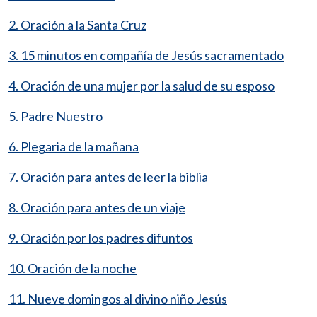
2. Oración a la Santa Cruz
3. 15 minutos en compañía de Jesús sacramentado
4. Oración de una mujer por la salud de su esposo
5. Padre Nuestro
6. Plegaria de la mañana
7. Oración para antes de leer la biblia
8. Oración para antes de un viaje
9. Oración por los padres difuntos
10. Oración de la noche
11. Nueve domingos al divino niño Jesús