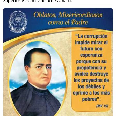
Superior Viceprovincial de Oblatos