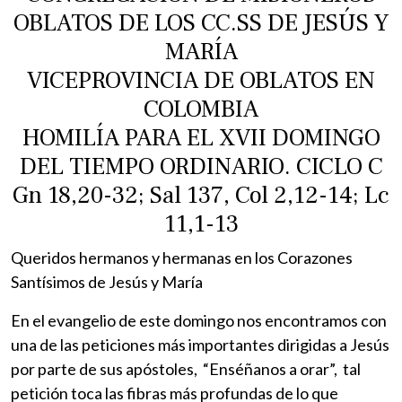
OBLATOS DE LOS CC.SS DE JESÚS Y
MARÍA
VICEPROVINCIA DE OBLATOS EN
COLOMBIA
HOMILÍA PARA EL XVII DOMINGO
DEL TIEMPO ORDINARIO. CICLO C
Gn 18,20-32; Sal 137, Col 2,12-14; Lc
11,1-13
Queridos hermanos y hermanas en los Corazones
Santísimos de Jesús y María
En el evangelio de este domingo nos encontramos con
una de las peticiones más importantes dirigidas a Jesús
por parte de sus apóstoles, “Enséñanos a orar”, tal
petición toca las fibras más profundas de lo que