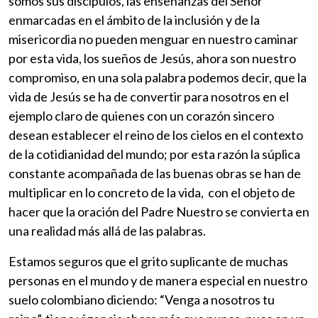
somos sus discípulos, las enseñanzas del Señor
enmarcadas en el ámbito de la inclusión y de la
misericordia no pueden menguar en nuestro caminar
por esta vida, los sueños de Jesús, ahora son nuestro
compromiso, en una sola palabra podemos decir, que la
vida de Jesús se ha de convertir para nosotros en el
ejemplo claro de quienes con un corazón sincero
desean establecer el reino de los cielos en el contexto
de la cotidianidad del mundo; por esta razón la súplica
constante acompañada de las buenas obras se han de
multiplicar en lo concreto de la vida, con el objeto de
hacer que la oración del Padre Nuestro se convierta en
una realidad más allá de las palabras.
Estamos seguros que el grito suplicante de muchas
personas en el mundo y de manera especial en nuestro
suelo colombiano diciendo: “Venga a nosotros tu