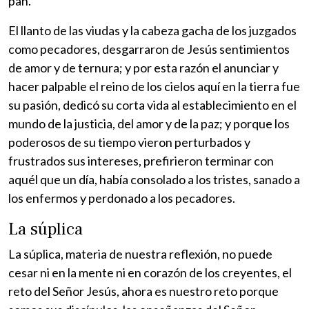
pan.
El llanto de las viudas y la cabeza gacha de los juzgados
como pecadores, desgarraron de Jesús sentimientos
de amor y de ternura; y por esta razón el anunciar y
hacer palpable el reino de los cielos aquí en la tierra fue
su pasión, dedicó su corta vida al establecimiento en el
mundo de la justicia, del amor y de la paz; y porque los
poderosos de su tiempo vieron perturbados y
frustrados sus intereses, prefirieron terminar con
aquél que un día, había consolado a los tristes, sanado a
los enfermos y perdonado a los pecadores.
La súplica
La súplica, materia de nuestra reflexión, no puede
cesar ni en la mente ni en corazón de los creyentes, el
reto del Señor Jesús, ahora es nuestro reto porque