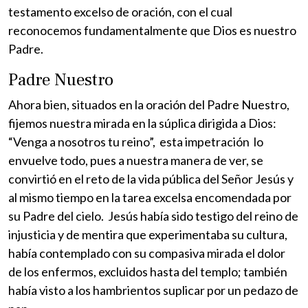
testamento excelso de oración, con el cual
reconocemos fundamentalmente que Dios es nuestro
Padre.
Padre Nuestro
Ahora bien, situados en la oración del Padre Nuestro,
fijemos nuestra mirada en la súplica dirigida a Dios:
“Venga a nosotros tu reino”, esta impetración lo
envuelve todo, pues a nuestra manera de ver, se
convirtió en el reto de la vida pública del Señor Jesús y
al mismo tiempo en la tarea excelsa encomendada por
su Padre del cielo. Jesús había sido testigo del reino de
injusticia y de mentira que experimentaba su cultura,
había contemplado con su compasiva mirada el dolor
de los enfermos, excluidos hasta del templo; también
había visto a los hambrientos suplicar por un pedazo de