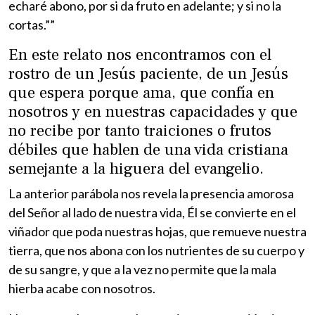
echaré abono, por si da fruto en adelante; y si no la
cortas.””
En este relato nos encontramos con el
rostro de un Jesús paciente, de un Jesús
que espera porque ama, que confía en
nosotros y en nuestras capacidades y que
no recibe por tanto traiciones o frutos
débiles que hablen de una vida cristiana
semejante a la higuera del evangelio.
La anterior parábola nos revela la presencia amorosa
del Señor al lado de nuestra vida, Él se convierte en el
viñador que poda nuestras hojas, que remueve nuestra
tierra, que nos abona con los nutrientes de su cuerpo y
de su sangre, y que a la vez no permite que la mala
hierba acabe con nosotros.