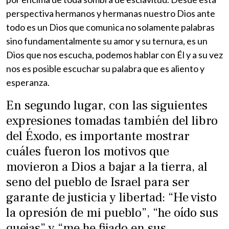
perspectiva hermanos y hermanas nuestro Dios ante
todo es un Dios que comunica no solamente palabras
sino fundamentalmente su amor y su ternura, es un
Dios que nos escucha, podemos hablar con Él y a su vez
nos es posible escuchar su palabra que es aliento y
esperanza.
En segundo lugar, con las siguientes
expresiones tomadas también del libro
del Éxodo, es importante mostrar
cuáles fueron los motivos que
movieron a Dios a bajar a la tierra, al
seno del pueblo de Israel para ser
garante de justicia y libertad: “He visto
la opresión de mi pueblo”, “he oído sus
quejas” y “me he fijado en sus