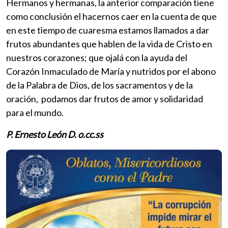
Hermanos y hermanas, la anterior comparación tiene
como conclusión el hacernos caer en la cuenta de que
en este tiempo de cuaresma estamos llamados a dar
frutos abundantes que hablen de la vida de Cristo en
nuestros corazones; que ojalá con la ayuda del
Corazón Inmaculado de María y nutridos por el abono
de la Palabra de Dios, de los sacramentos y de la
oración, podamos dar frutos de amor y solidaridad
para el mundo.
P. Ernesto León D. o.cc.ss