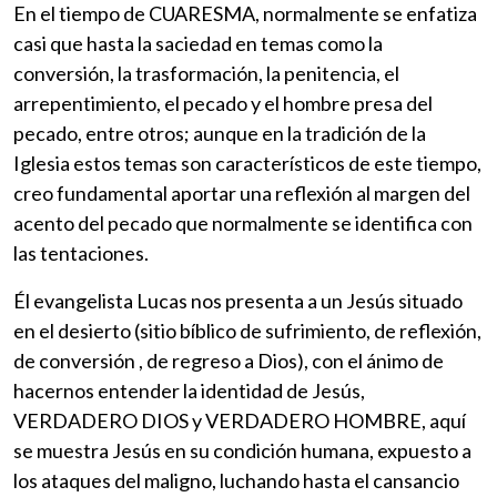
En el tiempo de CUARESMA, normalmente se enfatiza
casi que hasta la saciedad en temas como la
conversión, la trasformación, la penitencia, el
arrepentimiento, el pecado y el hombre presa del
pecado, entre otros; aunque en la tradición de la
Iglesia estos temas son característicos de este tiempo,
creo fundamental aportar una reflexión al margen del
acento del pecado que normalmente se identifica con
las tentaciones.
Él evangelista Lucas nos presenta a un Jesús situado
en el desierto (sitio bíblico de sufrimiento, de reflexión,
de conversión , de regreso a Dios), con el ánimo de
hacernos entender la identidad de Jesús,
VERDADERO DIOS y VERDADERO HOMBRE, aquí
se muestra Jesús en su condición humana, expuesto a
los ataques del maligno, luchando hasta el cansancio