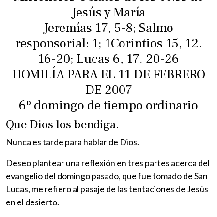
Jesús y María
Jeremías 17, 5-8; Salmo
responsorial: 1; 1Corintios 15, 12.
16-20; Lucas 6, 17. 20-26
HOMILÍA PARA EL 11 DE FEBRERO
DE 2007
6º domingo de tiempo ordinario
Que Dios los bendiga.
Nunca es tarde para hablar de Dios.
Deseo plantear una reflexión en tres partes acerca del
evangelio del domingo pasado, que fue tomado de San
Lucas, me refiero al pasaje de las tentaciones de Jesús
en el desierto.