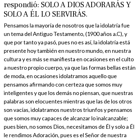
respondió: SOLO A DIOS ADORARÁS Y
SOLO A ÉL LO SERVIRÁS.
Pensamos la mayoría de nosotros que la idolatría fue
un tema del Antiguo Testamento, (1900 años a.C), y
que por tanto ya pasó, pues no es así, la idolatría está
presente hoy también en nuestro mundo, en nuestra
cultura y es más se manifiesta en ocasiones en el culto
a nuestro propio cuerpo, ya que las formas bellas están
de moda, en ocasiones idolatramos aquello que
pensamos afirmando con certeza que somos muy
inteligentes y que los demás no piensan, que nuestras
palabras son elocuentes mientras que las de los otros
son vacías, idolatramos nuestros triunfos y pensamos
que somos muy capaces de alcanzar lo inalcanzable;
pues bien, no somos Dios, necesitamos de Él y solo a Él
le rendimos Adoración, pues es el Señor de nuestra