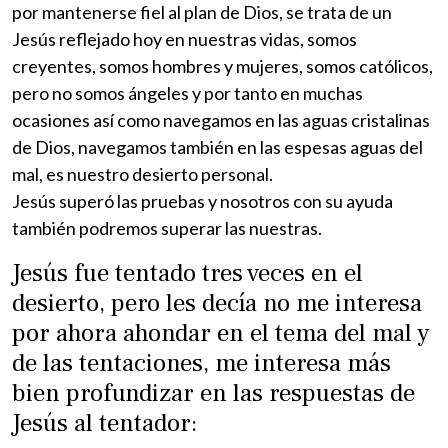
por mantenerse fiel al plan de Dios, se trata de un
Jesús reflejado hoy en nuestras vidas, somos
creyentes, somos hombres y mujeres, somos católicos,
pero no somos ángeles y por tanto en muchas
ocasiones así como navegamos en las aguas cristalinas
de Dios, navegamos también en las espesas aguas del
mal, es nuestro desierto personal.
Jesús superó las pruebas y nosotros con su ayuda
también podremos superar las nuestras.
Jesús fue tentado tres veces en el
desierto, pero les decía no me interesa
por ahora ahondar en el tema del mal y
de las tentaciones, me interesa más
bien profundizar en las respuestas de
Jesús al tentador: