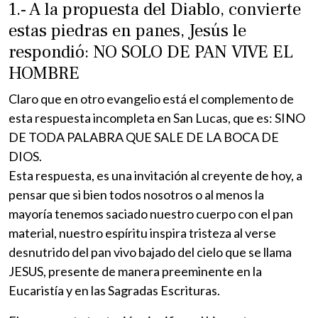
1.- A la propuesta del Diablo, convierte
estas piedras en panes, Jesús le
respondió: NO SOLO DE PAN VIVE EL
HOMBRE
Claro que en otro evangelio está el complemento de
esta respuesta incompleta en San Lucas, que es: SINO
DE TODA PALABRA QUE SALE DE LA BOCA DE
DIOS.
Esta respuesta, es una invitación al creyente de hoy, a
pensar que si bien todos nosotros o al menos la
mayoría tenemos saciado nuestro cuerpo con el pan
material, nuestro espíritu inspira tristeza al verse
desnutrido del pan vivo bajado del cielo que se llama
JESUS, presente de manera preeminente en la
Eucaristía y en las Sagradas Escrituras.