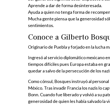
Aprende a dar de forma desinteresada.
Ayuda a quien no tenga forma de recompens
Mucha gente piensa que la generosidad sólo 
sentimientos.
Conoce a Gilberto Bosqu
Originario de Puebla y forjado en la lucha 
Ingresó al servicio diplomático mexicano e
tiempos difíciles pues Europa estaba en gra
quedar a salvo de la persecución de los nazi
Como cónsul, Bosques instruyó al personal de 
México. Tras invadir Francia los nazis lo 
Bonn. Cuando fue liberado y volvió a su patr
generosidad de quien les había salvado la vi