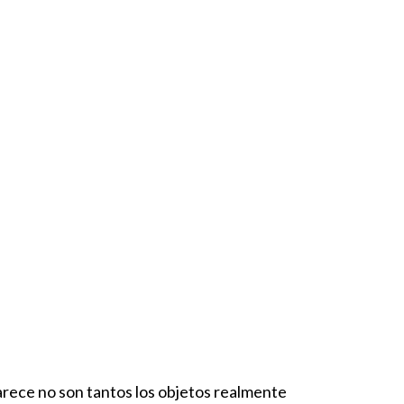
parece no son tantos los objetos realmente