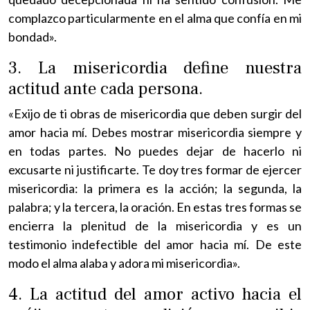
complazco particularmente en el alma que confía en mi
bondad».
3. La misericordia define nuestra
actitud ante cada persona.
«Exijo de ti obras de misericordia que deben surgir del
amor hacia mí. Debes mostrar misericordia siempre y
en todas partes. No puedes dejar de hacerlo ni
excusarte ni justificarte. Te doy tres formar de ejercer
misericordia: la primera es la acción; la segunda, la
palabra; y la tercera, la oración. En estas tres formas se
encierra la plenitud de la misericordia y es un
testimonio indefectible del amor hacia mí. De este
modo el alma alaba y adora mi misericordia».
4. La actitud del amor activo hacia el