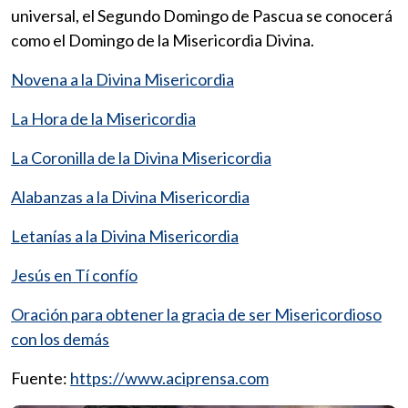
universal, el Segundo Domingo de Pascua se conocerá
como el Domingo de la Misericordia Divina.
Novena a la Divina Misericordia
La Hora de la Misericordia
La Coronilla de la Divina Misericordia
Alabanzas a la Divina Misericordia
Letanías a la Divina Misericordia
Jesús en Tí confío
Oración para obtener la gracia de ser Misericordioso
con los demás
Fuente:
https://www.aciprensa.com