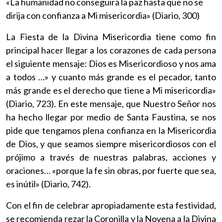
«La humanidad no conseguirá la paz hasta que no se
dirija con confianza a Mi misericordia» (Diario, 300)
La Fiesta de la Divina Misericordia tiene como fin
principal hacer llegar a los corazones de cada persona
el siguiente mensaje: Dios es Misericordioso y nos ama
a todos …» y cuanto más grande es el pecador, tanto
más grande es el derecho que tiene a Mi misericordia»
(Diario, 723). En este mensaje, que Nuestro Señor nos
ha hecho llegar por medio de Santa Faustina, se nos
pide que tengamos plena confianza en la Misericordia
de Dios, y que seamos siempre misericordiosos con el
prójimo a través de nuestras palabras, acciones y
oraciones… «porque la fe sin obras, por fuerte que sea,
es inútil» (Diario, 742).
Con el fin de celebrar apropiadamente esta festividad,
se recomienda rezar la Coronilla y la Novena a la Divina