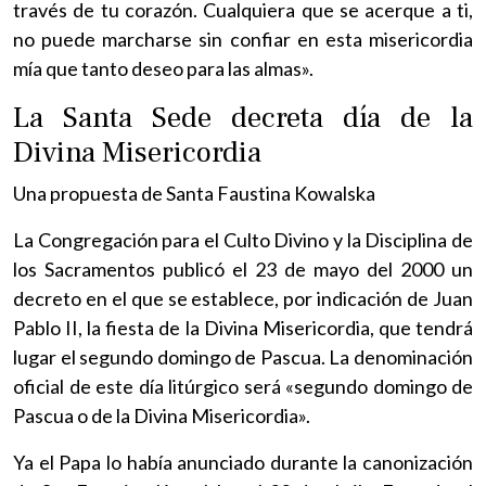
través de tu corazón. Cualquiera que se acerque a ti,
no puede marcharse sin confiar en esta misericordia
mía que tanto deseo para las almas».
La Santa Sede decreta día de la
Divina Misericordia
Una propuesta de Santa Faustina Kowalska
La Congregación para el Culto Divino y la Disciplina de
los Sacramentos publicó el 23 de mayo del 2000 un
decreto en el que se establece, por indicación de Juan
Pablo II, la fiesta de la Divina Misericordia, que tendrá
lugar el segundo domingo de Pascua. La denominación
oficial de este día litúrgico será «segundo domingo de
Pascua o de la Divina Misericordia».
Ya el Papa lo había anunciado durante la canonización