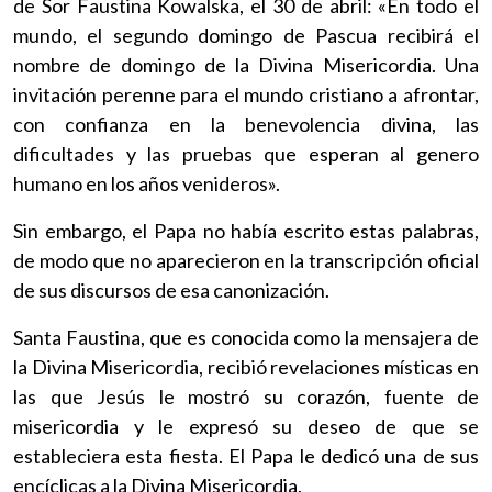
de Sor Faustina Kowalska, el 30 de abril: «En todo el
mundo, el segundo domingo de Pascua recibirá el
nombre de domingo de la Divina Misericordia. Una
invitación perenne para el mundo cristiano a afrontar,
con confianza en la benevolencia divina, las
dificultades y las pruebas que esperan al genero
humano en los años venideros».
Sin embargo, el Papa no había escrito estas palabras,
de modo que no aparecieron en la transcripción oficial
de sus discursos de esa canonización.
Santa Faustina, que es conocida como la mensajera de
la Divina Misericordia, recibió revelaciones místicas en
las que Jesús le mostró su corazón, fuente de
misericordia y le expresó su deseo de que se
estableciera esta fiesta. El Papa le dedicó una de sus
encíclicas a la Divina Misericordia.