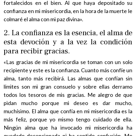
fortalecidos en el bien. Al que haya depositado su
confianza en mi misericordia, en la hora de la muerte le
colmaré el alma con mi paz divina».
2. La confianza es la esencia, el alma de
esta devoción y a la vez la condición
para recibir gracias.
«Las gracias de mi misericordia se toman con un solo
recipiente y este es la confianza. Cuanto más confíe un
alma, tanto más recibirá. Las almas que confían sin
límites son mi gran consuelo y sobre ellas derramo
todos los tesoros de mis gracias. Me alegro de que
pidan mucho porque mi deseo es dar mucho,
muchísimo. El alma que confía en mi misericordia es la
más feliz, porque yo mismo tengo cuidado de ella.
Ningún alma que ha invocado mi misericordia ha
quedado decepcionada ni ha sentido confusión. Me