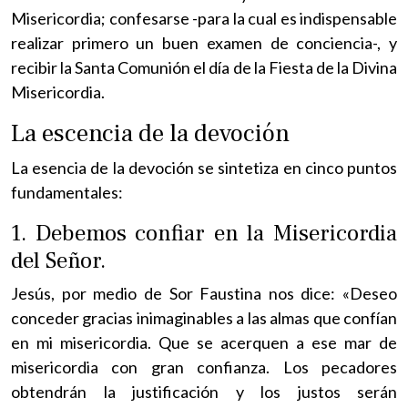
Misericordia; confesarse -para la cual es indispensable
realizar primero un buen examen de conciencia-, y
recibir la Santa Comunión el día de la Fiesta de la Divina
Misericordia.
La escencia de la devoción
La esencia de la devoción se sintetiza en cinco puntos
fundamentales:
1. Debemos confiar en la Misericordia
del Señor.
Jesús, por medio de Sor Faustina nos dice: «Deseo
conceder gracias inimaginables a las almas que confían
en mi misericordia. Que se acerquen a ese mar de
misericordia con gran confianza. Los pecadores
obtendrán la justificación y los justos serán