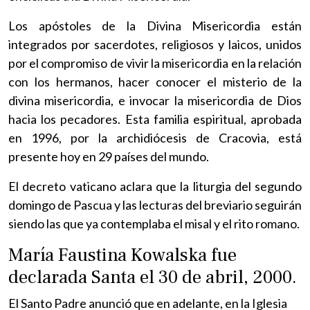
Los apóstoles de la Divina Misericordia están
integrados por sacerdotes, religiosos y laicos, unidos
por el compromiso de vivir la misericordia en la relación
con los hermanos, hacer conocer el misterio de la
divina misericordia, e invocar la misericordia de Dios
hacia los pecadores. Esta familia espiritual, aprobada
en 1996, por la archidiócesis de Cracovia, está
presente hoy en 29 países del mundo.
El decreto vaticano aclara que la liturgia del segundo
domingo de Pascua y las lecturas del breviario seguirán
siendo las que ya contemplaba el misal y el rito romano.
María Faustina Kowalska fue
declarada Santa el 30 de abril, 2000.
El Santo Padre anunció que en adelante, en la Iglesia