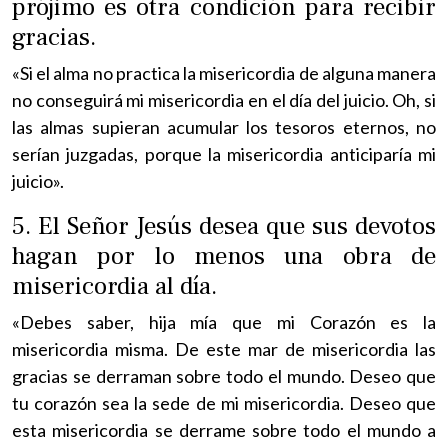
prójimo es otra condición para recibir
gracias.
«Si el alma no practica la misericordia de alguna manera
no conseguirá mi misericordia en el día del juicio. Oh, si
las almas supieran acumular los tesoros eternos, no
serían juzgadas, porque la misericordia anticiparía mi
juicio».
5. El Señor Jesús desea que sus devotos
hagan por lo menos una obra de
misericordia al día.
«Debes saber, hija mía que mi Corazón es la
misericordia misma. De este mar de misericordia las
gracias se derraman sobre todo el mundo. Deseo que
tu corazón sea la sede de mi misericordia. Deseo que
esta misericordia se derrame sobre todo el mundo a