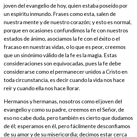
joven del evangelio de hoy, quien estaba poseído por
un espíritu inmundo. Frases como esta, salen de
nuestra mente y de nuestro corazón; y esto es normal,
porque en ocasiones confundimos la fe con nuestros
estados de ánimo, asociamos la fe con el éxito o el
fracaso en nuestras vidas, o lo que es peor, creemos
que un sinónimo válido de la fe es la magia. Estas
consideraciones son equivocadas, pues la fe debe
considerarse como el permanecer unidos a Cristo en
toda circunstancia, es decir cuando la vida nos hace
reír y cuando ella nos hace llorar.
Hermanos y hermanas, nosotros como el joven del
evangelio y como su padre, creemos en el Señor, de
eso no cabe duda, pero también es cierto que dudamos
de él; esperamos en él, pero fácilmente desconfiamos
de su amor y de su misericordia; decimos estar cerca