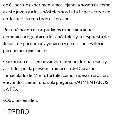
de él, pero lo experimentamos lejano; a nosotros como
a este joven y a los apóstoles nos falta fe para creer en
en Jesucristo con todo el corazón.
Por qué nosotros no pudimos expulsar a aquel
demonio, preguntaron los apóstoles y la respuesta de
Jesús fue porque no ayunaron y no oraron, es decir
porque no tuvieron fe.
Que nosotros al empezar este tiempo de cuaresma y
asistidos por la presencia amorosa del Corazón
Inmaculado de María, fortalezcamos nuestra oración,
elevando al Señor una sola plegaria: «AUMÉNTANOS
LA FE».
«Ob amorem dei».
1 PEDRO