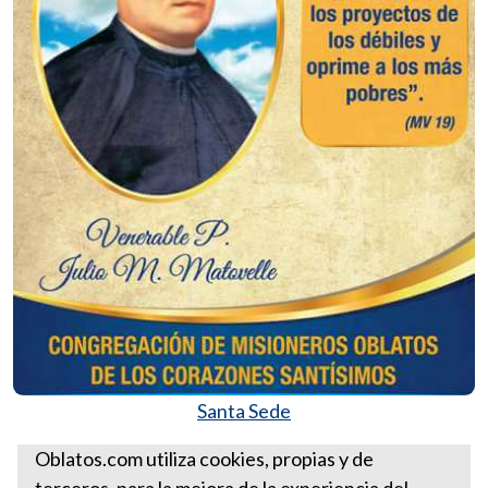
Santa Sede
Más Homilías del Padre Ernesto León
Oblatos.com utiliza cookies, propias y de