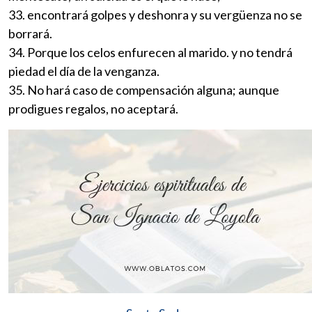
33. encontrará golpes y deshonra y su vergüenza no se
borrará.
34. Porque los celos enfurecen al marido. y no tendrá
piedad el día de la venganza.
35. No hará caso de compensación alguna; aunque
prodigues regalos, no aceptará.