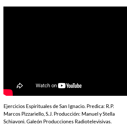
Ejercicios Espirituales de San Ignacio. Predica: R.P.
Marcos Pizzariello, S.J. Producción: Manuel y Stella
Schiavoni. Galeón Producciones Radiotelevisivas.