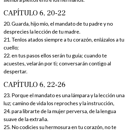
CAPÍTULO 6, 20-22
20. Guarda, hijo mío, el mandato de tu padre y no
desprecies la lección de tu madre.
21. Tenlos atados siempre a tu corazón, enlázalos a tu
cuello;
22. en tus pasos ellos serán tu guía; cuando te
acuestes, velarán por ti; conversarán contigo al
despertar.
CAPÍTULO 6, 22-26
23. Porque el mandato es una lámpara y la lección una
luz; camino de vida los reproches y la instrucción,
24. para librarte de la mujer perversa, de la lengua
suave de la extraña.
25. No codicies su hermosura en tu corazón, no te