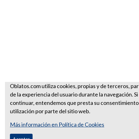
Oblatos.com utiliza cookies, propias y de terceros, par
de la experiencia del usuario durante la navegación. S
continuar, entendemos que presta su consentimiento
utilización por parte del sitio web.
Más información en Política de Cookies
Aceptar