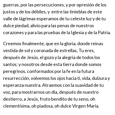
guerras, por las persecuciones, y por opresión de los
justos y de los débiles, y entre las tinieblas de este
valle de lágrimas esperamos de tu celeste luz y de tu
dulce piedad, alivio para las penas de nuestros
corazones y para las pruebas de la Iglesia y de la Patria.
Creemos finalmente, que en la gloria, donde reinas
vestida de sol y coronada de estrellas, Tu eres,
después de Jesús, el gozo y la alegría de todos los
santos; y nosotros desde esta tierra donde somos
peregrinos, conformados por la fe en la futura
resurrección, volvemos los ojos hacia ti, vida, dulzura y
esperanza nuestra. Atraemos con la suavidad de tu
voz, para mostrarnos un día, después de nuestro
destierro, a Jesús, fruto bendito de tu seno, oh
clementísima, oh piadosa, oh dulce Virgen María.