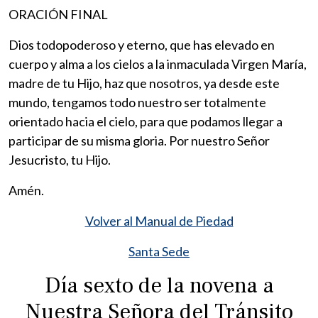
ORACIÓN FINAL
Dios todopoderoso y eterno, que has elevado en
cuerpo y alma a los cielos a la inmaculada Virgen María,
madre de tu Hijo, haz que nosotros, ya desde este
mundo, tengamos todo nuestro ser totalmente
orientado hacia el cielo, para que podamos llegar a
participar de su misma gloria. Por nuestro Señor
Jesucristo, tu Hijo.
Amén.
Volver al Manual de Piedad
Santa Sede
Día sexto de la novena a
Nuestra Señora del Tránsito