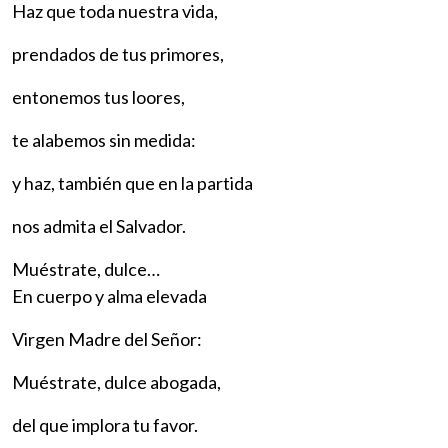
Haz que toda nuestra vida,
prendados de tus primores,
entonemos tus loores,
te alabemos sin medida:
y haz, también que en la partida
nos admita el Salvador.
Muéstrate, dulce…
En cuerpo y alma elevada
Virgen Madre del Señor:
Muéstrate, dulce abogada,
del que implora tu favor.