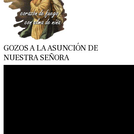
GOZOS A LA ASUNCIÓN DE
NUESTRA SEÑORA