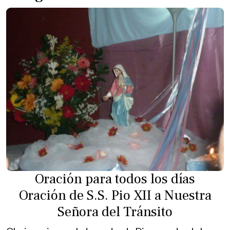
Oración para todos los días
Oración de S.S. Pio XII a Nuestra
Señora del Tránsito