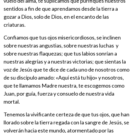
vuelo del alma, te suplicamos que purifiques nuestros
sentidos a fin de que aprendamos desde la tierra a
gozar a Dios, solo de Dios, en el encanto de las
criaturas.
Confiamos que tus ojos misericordiosos, se inclinen
sobre nuestras angustias, sobre nuestras luchas y
sobre nuestras flaquezas; que tus labios sonrían a
nuestras alegrías y a nuestras victorias; que sientas la
voz de Jesús que te dice de cada uno de nosotros como
de su discípulo amado: «Aquí está tu hijo» y nosotros,
que te llamamos Madre nuestra, te escogemos como
Juan, por guía, fuerza y consuelo de nuestra vida
mortal.
Tenemos la vivificante certeza de que tus ojos, que han
llorado sobre la tierra regada con la sangre de Jesús, se
volverán hacia este mundo, atormentado por las