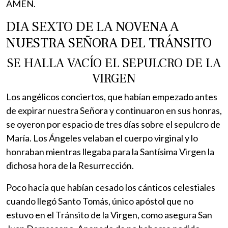
AMEN.
DIA SEXTO DE LA NOVENA A
NUESTRA SEÑORA DEL TRÁNSITO
SE HALLA VACÍO EL SEPULCRO DE LA
VIRGEN
Los angélicos conciertos, que habían empezado antes
de expirar nuestra Señora y continuaron en sus honras,
se oyeron por espacio de tres días sobre el sepulcro de
María. Los Ángeles velaban el cuerpo virginal y lo
honraban mientras llegaba para la Santísima Virgen la
dichosa hora de la Resurrección.
Poco hacía que habían cesado los cánticos celestiales
cuando llegó Santo Tomás, único apóstol que no
estuvo en el Tránsito de la Virgen, como asegura San