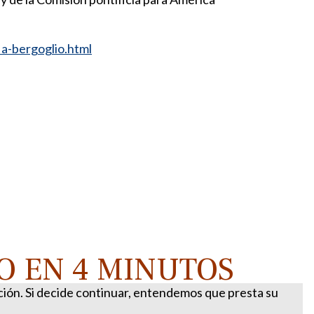
a-bergoglio.html
O EN 4 MINUTOS
ación. Si decide continuar, entendemos que presta su