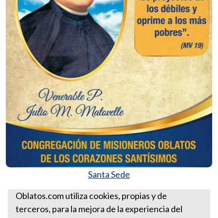
Santa Sede
Más Homilías del Padre Ernesto León
Oblatos.com utiliza cookies, propias y de
terceros, para la mejora de la experiencia del