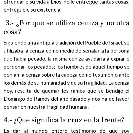
ofrendarle su vida a Dios, no le entregue tantas cosas,
entréguele su existencia.
3.- ¿Por qué se utiliza ceniza y no otra
cosa?
Siguiendo una antigua tradición del Pueblo de Israel, se
utilizaba la ceniza como medio de señalar a la persona
que había pecado, la misma ceniza ayudaría a expiar o
perdonar los pecados; los hombres de aquel tiempo se
ponían la ceniza sobre la cabeza como testimonio ante
los demás de su humanidad y de su fragilidad. La ceniza
hoy, resulta de quemar los ramos que se bendijo el
Domingo de Ramos del año pasado y nos ha de hacer
pensar en nuestra fragilidad humana.
4.- ¿Qué significa la cruz en la frente?
Es dar al mundo entero testimonio de que soy