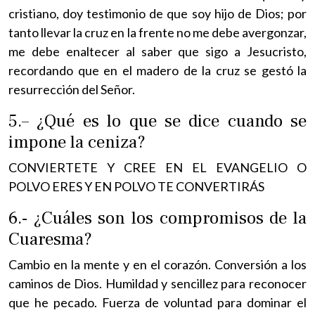
cristiano, doy testimonio de que soy hijo de Dios; por
tanto llevar la cruz en la frente no me debe avergonzar,
me debe enaltecer al saber que sigo a Jesucristo,
recordando que en el madero de la cruz se gestó la
resurrección del Señor.
5.– ¿Qué es lo que se dice cuando se
impone la ceniza?
CONVIERTETE Y CREE EN EL EVANGELIO O
POLVO ERES Y EN POLVO TE CONVERTIRÁS
6.- ¿Cuáles son los compromisos de la
Cuaresma?
Cambio en la mente y en el corazón. Conversión a los
caminos de Dios. Humildad y sencillez para reconocer
que he pecado. Fuerza de voluntad para dominar el