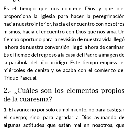
Es el tiempo que nos concede Dios y que nos
proporciona la Iglesia para hacer la peregrinación
hacia nuestro interior, hacia el encuentro con nosotros
mismos, hacia el encuentro con Dios que nos ama. Un
tiempo oportuno para la revisión de nuestra vida, llegó
la hora de nuestra conversión, llegó la hora de caminar.
Es el tiempo del regreso a la casa del Padre a imagen de
la parábola del hijo pródigo. Este tiempo empieza el
miércoles de ceniza y se acaba con el comienzo del
Triduo Pascual.
2.- ¿Cuáles son los elementos propios
de la cuaresma?
1. El ayuno: no por solo cumplimiento, no para castigar
el cuerpo; sino, para agradar a Dios ayunando de
algunas actitudes que están mal en nosotros, que