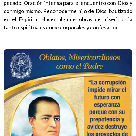
pecado. Oración intensa para el encuentro con Dios y
conmigo mismo. Reconocerme hijo de Dios, bautizado
en el Espíritu. Hacer algunas obras de misericordia
tanto espirituales como corporales y confesarme