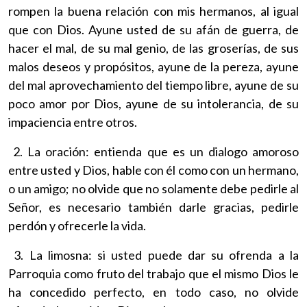
rompen la buena relación con mis hermanos, al igual
que con Dios. Ayune usted de su afán de guerra, de
hacer el mal, de su mal genio, de las groserías, de sus
malos deseos y propósitos, ayune de la pereza, ayune
del mal aprovechamiento del tiempo libre, ayune de su
poco amor por Dios, ayune de su intolerancia, de su
impaciencia entre otros.
2. La oración: entienda que es un dialogo amoroso
entre usted y Dios, hable con él como con un hermano,
o un amigo; no olvide que no solamente debe pedirle al
Señor, es necesario también darle gracias, pedirle
perdón y ofrecerle la vida.
3. La limosna: si usted puede dar su ofrenda a la
Parroquia como fruto del trabajo que el mismo Dios le
ha concedido perfecto, en todo caso, no olvide