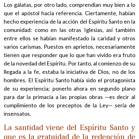
Los gálatas, por otro lado, comprendían muy bien a lo
que el apóstol hacía referencia. Ciertamente, habían
hecho experiencia de la acción del Espíritu Santo en la
comunidad: como en las otras Iglesias, así también
entre ellos se habían manifestado la caridad y otros
varios carismas. Puestos en aprietos, necesariamente
tienen que responder que lo que han vivido era fruto
de la novedad del Espíritu. Por tanto, al comienzo de su
llegada a la fe, estaba la iniciativa de Dios, no de los
hombres. El Espíritu Santo había sido el protagonista
de su experiencia; ponerlo ahora en segundo plano
para dar la primacía a las propias obras —es decir al
cumplimiento de los preceptos de la Ley— sería de
insensatos.
La santidad viene del Espíritu Santo y
que es la gratuidad de la redención de