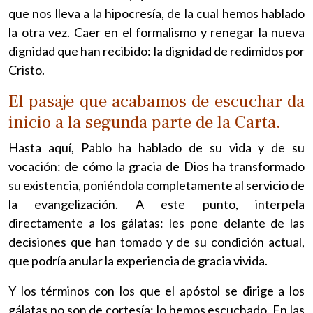
que nos lleva a la hipocresía, de la cual hemos hablado
la otra vez. Caer en el formalismo y renegar la nueva
dignidad que han recibido: la dignidad de redimidos por
Cristo.
El pasaje que acabamos de escuchar da
inicio a la segunda parte de la Carta.
Hasta aquí, Pablo ha hablado de su vida y de su
vocación: de cómo la gracia de Dios ha transformado
su existencia, poniéndola completamente al servicio de
la evangelización. A este punto, interpela
directamente a los gálatas: les pone delante de las
decisiones que han tomado y de su condición actual,
que podría anular la experiencia de gracia vivida.
Y los términos con los que el apóstol se dirige a los
gálatas no son de cortesía: lo hemos escuchado. En las