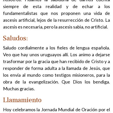
siempre de esta realidad y de echar a los
fundamentalistas que nos proponen una vida de
ascesis artificial, lejos de la resurrección de Cristo. La
ascesis es necesaria, pero la ascesis sabia, no artificial.
Saludos:
Saludo cordialmente a los fieles de lengua española.
Veo que hay unos uruguayos allí. Los animo a dejarse
trasformar por la gracia que han recibido de Cristo y a
responder de forma adulta a la llamada de Jesús, que
los envía al mundo como testigos misioneros, para la
obra de la evangelización. Que Dios los bendiga.
Muchas gracias.
Llamamiento
Hoy celebramos la Jornada Mundial de Oración por el