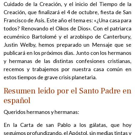
Cuidado de la Creación, y el inicio del Tiempo de la
Creación, que finalizará el 4 de octubre, fiesta de San
Francisco de Asís. Este año el tema es: «¿Una casa para
todos? Renovando el Oikos de Dios». Con el patriarca
ecuménico Bartolomé y el arzobispo de Canterbury,
Justin Welby, hemos preparado un Mensaje que se
publicará en los próximos días. Junto con los hermanos
y hermanas de las distintas confesiones cristianas,
recemos y trabajemos por nuestra casa común en
estos tiempos de grave crisis planetaria.
Resumen leído por el Santo Padre en
español
Queridos hermanos y hermanas:
En la Carta de san Pablo a los gálatas, que hoy
seguimos profundizando, el Apóstol, sin medias tintas y