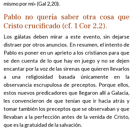
mismo por mí» (Gal 2,20).
Pablo no quería saber otra cosa que
Cristo crucificado (cf. 1 Cor 2,2).
Los gálatas deben mirar a este evento, sin dejarse
distraer por otros anuncios. En resumen, el intento de
Pablo es poner en un aprieto a los cristianos para que
se den cuenta de lo que hay en juego y no se dejen
encantar por la voz de las sirenas que quieren llevarlos
a una religiosidad basada únicamente en la
observancia escrupulosa de preceptos. Porque ellos,
estos nuevos predicadores que llegaron allí a Galacia,
les convencieron de que tenían que ir hacia atrás y
tomar también los preceptos que se observaban y que
llevaban a la perfección antes de la venida de Cristo,
que es la gratuidad de la salvación.