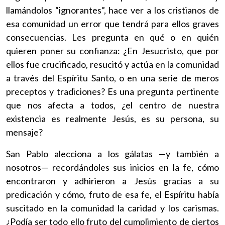
llamándolos “ignorantes”, hace ver a los cristianos de
esa comunidad un error que tendrá para ellos graves
consecuencias. Les pregunta en qué o en quién
quieren poner su confianza: ¿En Jesucristo, que por
ellos fue crucificado, resucitó y actúa en la comunidad
a través del Espíritu Santo, o en una serie de meros
preceptos y tradiciones? Es una pregunta pertinente
que nos afecta a todos, ¿el centro de nuestra
existencia es realmente Jesús, es su persona, su
mensaje?
San Pablo alecciona a los gálatas —y también a
nosotros— recordándoles sus inicios en la fe, cómo
encontraron y adhirieron a Jesús gracias a su
predicación y cómo, fruto de esa fe, el Espíritu había
suscitado en la comunidad la caridad y los carismas.
¿Podía ser todo ello fruto del cumplimiento de ciertos