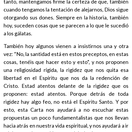
tanto, mantengamos firme la certeza de que, también
cuando tengamos la tentación de alejarnos, Dios sigue
otorgando sus dones. Siempre en la historia, también
hoy, suceden cosas que se parecen a lo que le sucedió
a los gálatas.
También hoy algunos vienen a insistirnos una y otra
vez: “No, la santidad está en estos preceptos, en estas
cosas, tenéis que hacer esto y esto”, y nos proponen
una religiosidad rígida, la rigidez que nos quita esa
libertad en el Espíritu que nos da la redención de
Cristo. Estad atentos delante de la rigidez que os
proponen: estad atentos. Porque detrás de toda
rigidez hay algo feo, no está el Espíritu Santo. Y por
esto, esta Carta nos ayudará a no escuchar estas
propuestas un poco fundamentalistas que nos llevan
hacia atrás en nuestra vida espiritual, y nos ayudará a ir