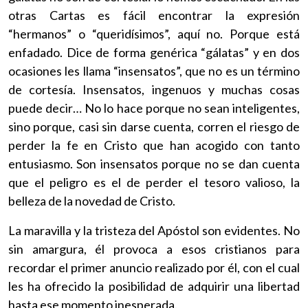
otras Cartas es fácil encontrar la expresión
“hermanos” o “queridísimos”, aquí no. Porque está
enfadado. Dice de forma genérica “gálatas” y en dos
ocasiones les llama “insensatos”, que no es un término
de cortesía. Insensatos, ingenuos y muchas cosas
puede decir… No lo hace porque no sean inteligentes,
sino porque, casi sin darse cuenta, corren el riesgo de
perder la fe en Cristo que han acogido con tanto
entusiasmo. Son insensatos porque no se dan cuenta
que el peligro es el de perder el tesoro valioso, la
belleza de la novedad de Cristo.
La maravilla y la tristeza del Apóstol son evidentes. No
sin amargura, él provoca a esos cristianos para
recordar el primer anuncio realizado por él, con el cual
les ha ofrecido la posibilidad de adquirir una libertad
hasta ese momento inesperada.