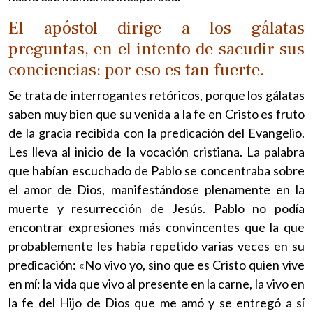
El apóstol dirige a los gálatas
preguntas, en el intento de sacudir sus
conciencias: por eso es tan fuerte.
Se trata de interrogantes retóricos, porque los gálatas
saben muy bien que su venida a la fe en Cristo es fruto
de la gracia recibida con la predicación del Evangelio.
Les lleva al inicio de la vocación cristiana. La palabra
que habían escuchado de Pablo se concentraba sobre
el amor de Dios, manifestándose plenamente en la
muerte y resurrección de Jesús. Pablo no podía
encontrar expresiones más convincentes que la que
probablemente les había repetido varias veces en su
predicación: «No vivo yo, sino que es Cristo quien vive
en mí; la vida que vivo al presente en la carne, la vivo en
la fe del Hijo de Dios que me amó y se entregó a sí