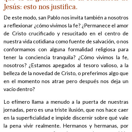
Jesús: esto nos justifica.
De este modo, san Pablo nos invita también a nosotros
a reflexionar ¿cómo vivimos la fe? ¿Permanece el amor
de Cristo crucificado y resucitado en el centro de
nuestra vida cotidiana como fuente de salvación, o nos
conformamos con alguna formalidad religiosa para
tener la conciencia tranquila? ¿Cómo vivimos la fe,
nosotros? ¿Estamos apegados al tesoro valioso, a la
belleza de la novedad de Cristo, o preferimos algo que
en el momento nos atrae pero después nos deja un
vacío dentro?
Lo efímero llama a menudo a la puerta de nuestras
jornadas, pero es una triste ilusión, que nos hace caer
en la superficialidad e impide discernir sobre qué vale
la pena vivir realmente. Hermanos y hermanas, por