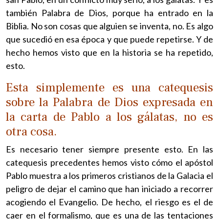
también Palabra de Dios, porque ha entrado en la
Biblia. No son cosas que alguien se inventa, no. Es algo
que sucedió en esa época y que puede repetirse. Y de
hecho hemos visto que en la historia se ha repetido,
esto.
Esta simplemente es una catequesis
sobre la Palabra de Dios expresada en
la carta de Pablo a los gálatas, no es
otra cosa.
Es necesario tener siempre presente esto. En las
catequesis precedentes hemos visto cómo el apóstol
Pablo muestra a los primeros cristianos de la Galacia el
peligro de dejar el camino que han iniciado a recorrer
acogiendo el Evangelio. De hecho, el riesgo es el de
caer en el formalismo, que es una de las tentaciones