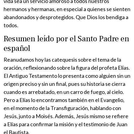
vida sea un servicio amoroso a todos nuestros
hermanos y hermanas, en especial a quienes se sienten
abandonados y desprotegidos. Que Dios los bendiga a
todos.
Resumen leído por el Santo Padre en
español
Reanudamos hoy las catequesis sobre el tema de la
oración, reflexionando sobre la figura del profeta Elías.
El Antiguo Testamento lo presenta como alguien sin un
origen preciso y sin un final, pues su historia se cierra
cuando es arrebatado, en un carro de fuego, al cielo.
Pero a Elías lo encontramos también en el Evangelio,
en el momento de la Transfiguración, hablando con
Jesús, junto a Moisés. Además, Jesús mismo se refiere
a Elías para confirmar la misión y el testimonio de Juan
el Bautista.