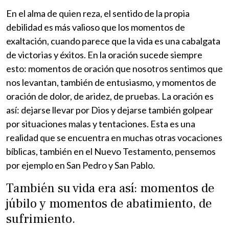
En el alma de quien reza, el sentido de la propia
debilidad es más valioso que los momentos de
exaltación, cuando parece que la vida es una cabalgata
de victorias y éxitos. En la oración sucede siempre
esto: momentos de oración que nosotros sentimos que
nos levantan, también de entusiasmo, y momentos de
oración de dolor, de aridez, de pruebas. La oración es
así: dejarse llevar por Dios y dejarse también golpear
por situaciones malas y tentaciones. Esta es una
realidad que se encuentra en muchas otras vocaciones
bíblicas, también en el Nuevo Testamento, pensemos
por ejemplo en San Pedro y San Pablo.
También su vida era así: momentos de
júbilo y momentos de abatimiento, de
sufrimiento.