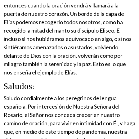
entonces cuando la oración vendrá y llamará a la
puerta de nuestro corazón. Un borde de la capa de
Elías podemos recogerlo todos nosotros, como ha
recogido la mitad del manto su discípulo Eliseo. E
incluso si nos hubiéramos equivocado en algo, o si nos
sintiéramos amenazados o asustados, volviendo
delante de Dios con la oración, volverán como por
milagro también la serenidad y la paz. Esto es lo que
nos enseña el ejemplo de Elías.
Saludos:
Saludo cordialmente a los peregrinos de lengua
española. Por intercesión de Nuestra Señora del
Rosario, el Señor nos conceda crecer en nuestro
camino de oración, para vivir en intimidad con Él, y haga
que, en medio de este tiempo de pandemia, nuestra