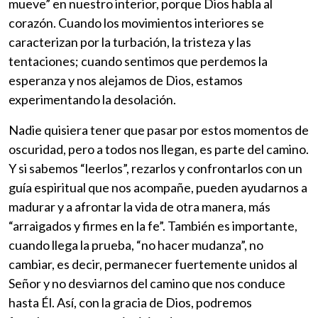
mueve” en nuestro interior, porque Dios habla al
corazón. Cuando los movimientos interiores se
caracterizan por la turbación, la tristeza y las
tentaciones; cuando sentimos que perdemos la
esperanza y nos alejamos de Dios, estamos
experimentando la desolación.
Nadie quisiera tener que pasar por estos momentos de
oscuridad, pero a todos nos llegan, es parte del camino.
Y si sabemos “leerlos”, rezarlos y confrontarlos con un
guía espiritual que nos acompañe, pueden ayudarnos a
madurar y a afrontar la vida de otra manera, más
“arraigados y firmes en la fe”. También es importante,
cuando llega la prueba, “no hacer mudanza”, no
cambiar, es decir, permanecer fuertemente unidos al
Señor y no desviarnos del camino que nos conduce
hasta Él. Así, con la gracia de Dios, podremos