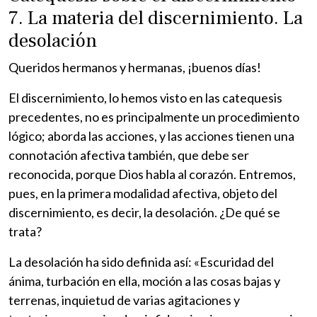
7. La materia del discernimiento. La
desolación
Queridos hermanos y hermanas, ¡buenos días!
El discernimiento, lo hemos visto en las catequesis
precedentes, no es principalmente un procedimiento
lógico; aborda las acciones, y las acciones tienen una
connotación afectiva también, que debe ser
reconocida, porque Dios habla al corazón. Entremos,
pues, en la primera modalidad afectiva, objeto del
discernimiento, es decir, la desolación. ¿De qué se
trata?
La desolación ha sido definida así: «Escuridad del
ánima, turbación en ella, moción a las cosas bajas y
terrenas, inquietud de varias agitaciones y