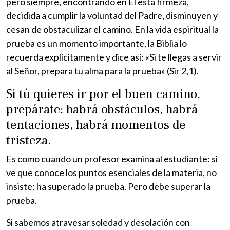
pero siempre, encontrando en Él esta firmeza,
decidida a cumplir la voluntad del Padre, disminuyen y
cesan de obstaculizar el camino. En la vida espiritual la
prueba es un momento importante, la Biblia lo
recuerda explícitamente y dice así: «Si te llegas a servir
al Señor, prepara tu alma para la prueba» (Sir 2,1).
Si tú quieres ir por el buen camino,
prepárate: habrá obstáculos, habrá
tentaciones, habrá momentos de
tristeza.
Es como cuando un profesor examina al estudiante: si
ve que conoce los puntos esenciales de la materia, no
insiste: ha superado la prueba. Pero debe superar la
prueba.
Si sabemos atravesar soledad y desolación con