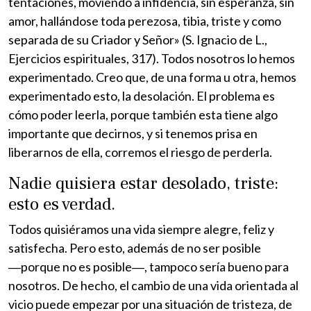
tentaciones, moviendo a infidencia, sin esperanza, sin
amor, hallándose toda perezosa, tibia, triste y como
separada de su Criador y Señor» (S. Ignacio de L.,
Ejercicios espirituales, 317). Todos nosotros lo hemos
experimentado. Creo que, de una forma u otra, hemos
experimentado esto, la desolación. El problema es
cómo poder leerla, porque también esta tiene algo
importante que decirnos, y si tenemos prisa en
liberarnos de ella, corremos el riesgo de perderla.
Nadie quisiera estar desolado, triste:
esto es verdad.
Todos quisiéramos una vida siempre alegre, feliz y
satisfecha. Pero esto, además de no ser posible
―porque no es posible―, tampoco sería bueno para
nosotros. De hecho, el cambio de una vida orientada al
vicio puede empezar por una situación de tristeza, de