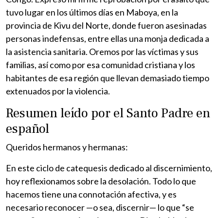
tuvo lugar en los últimos días en Maboya, en la
provincia de Kivu del Norte, donde fueron asesinadas
personas indefensas, entre ellas una monja dedicada a
la asistencia sanitaria. Oremos por las víctimas y sus
familias, así como por esa comunidad cristiana y los
habitantes de esa región que llevan demasiado tiempo
extenuados por la violencia.
Resumen leído por el Santo Padre en
español
Queridos hermanos y hermanas:
En este ciclo de catequesis dedicado al discernimiento,
hoy reflexionamos sobre la desolación. Todo lo que
hacemos tiene una connotación afectiva, y es
necesario reconocer —o sea, discernir— lo que “se