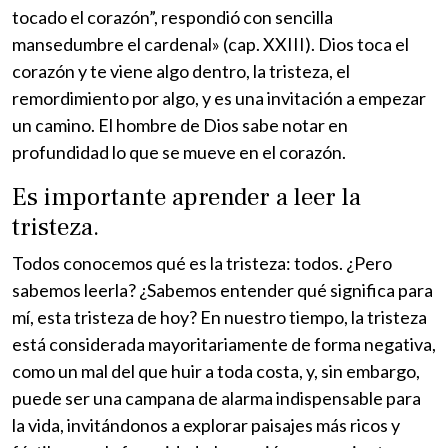
tocado el corazón”, respondió con sencilla
mansedumbre el cardenal» (cap. XXIII). Dios toca el
corazón y te viene algo dentro, la tristeza, el
remordimiento por algo, y es una invitación a empezar
un camino. El hombre de Dios sabe notar en
profundidad lo que se mueve en el corazón.
Es importante aprender a leer la
tristeza.
Todos conocemos qué es la tristeza: todos. ¿Pero
sabemos leerla? ¿Sabemos entender qué significa para
mí, esta tristeza de hoy? En nuestro tiempo, la tristeza
está considerada mayoritariamente de forma negativa,
como un mal del que huir a toda costa, y, sin embargo,
puede ser una campana de alarma indispensable para
la vida, invitándonos a explorar paisajes más ricos y