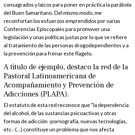
consagrados y laicos para poner en práctica la parábola
del Buen Samaritano. Del mismo modo, me
reconfortan los esfuerzos emprendidos por varias
Conferencias Episcopales para promover una
legislación y unas políticas justas por lo que se refiere
al tratamiento de las personas drogodependientes y a
la prevención para frenar este flagelo.
A título de ejemplo, destaco la red de la
Pastoral Latinoamericana de
Acompañamiento y Prevención de
Adicciones (PLAPA).
El estatuto de esta red reconoce que “la dependencia
del alcohol, de las sustancias psicoactivas y otras
formas de adicción -pornografía, nuevas tecnologías,
etc.- (…) constituye un problema que nos afecta