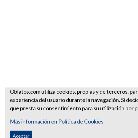
Oblatos.com utiliza cookies, propias y de terceros, par
experiencia del usuario durante la navegación. Si de
que presta su consentimiento para su utilización por pa
Más información en Política de Cookies
Aceptar