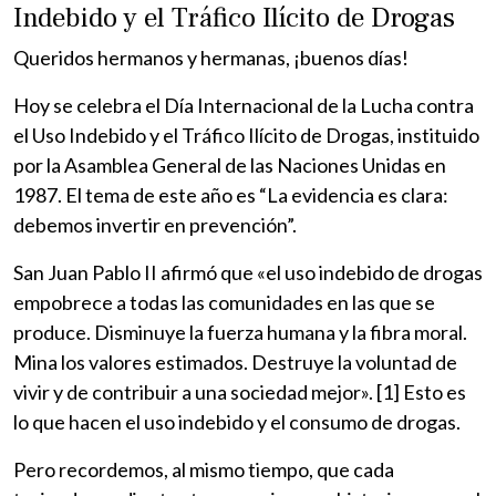
Indebido y el Tráfico Ilícito de Drogas
Queridos hermanos y hermanas, ¡buenos días!
Hoy se celebra el Día Internacional de la Lucha contra
el Uso Indebido y el Tráfico Ilícito de Drogas, instituido
por la Asamblea General de las Naciones Unidas en
1987. El tema de este año es “La evidencia es clara:
debemos invertir en prevención”.
San Juan Pablo II afirmó que «el uso indebido de drogas
empobrece a todas las comunidades en las que se
produce. Disminuye la fuerza humana y la fibra moral.
Mina los valores estimados. Destruye la voluntad de
vivir y de contribuir a una sociedad mejor». [1] Esto es
lo que hacen el uso indebido y el consumo de drogas.
Pero recordemos, al mismo tiempo, que cada