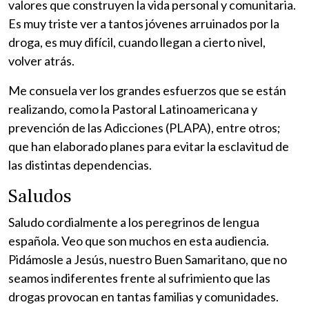
valores que construyen la vida personal y comunitaria.
Es muy triste ver a tantos jóvenes arruinados por la
droga, es muy difícil, cuando llegan a cierto nivel,
volver atrás.
Me consuela ver los grandes esfuerzos que se están
realizando, como la Pastoral Latinoamericana y
prevención de las Adicciones (PLAPA), entre otros;
que han elaborado planes para evitar la esclavitud de
las distintas dependencias.
Saludos
Saludo cordialmente a los peregrinos de lengua
española. Veo que son muchos en esta audiencia.
Pidámosle a Jesús, nuestro Buen Samaritano, que no
seamos indiferentes frente al sufrimiento que las
drogas provocan en tantas familias y comunidades.