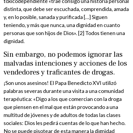
toxicodependiente «trae consigo una historia personal
distinta, que debe ser escuchada, comprendida, amada
y, en lo posible, sanada y purificada […] Siguen
teniendo, y más que nunca, una dignidad en cuanto
personas que son hijos de Dios». [2] Todos tienen una
dignidad.
Sin embargo, no podemos ignorar las
malvadas intenciones y acciones de los
vendedores y traficantes de drogas.
¡Son unos asesinos! El Papa Benedicto XVI utilizó
palabras severas durante una visita a una comunidad
terapéutica: «Digo a los que comercian con la droga
que piensen en el mal que están provocando a una
multitud de jóvenes y de adultos de todas las clases
sociales: Dios les pedirá cuentas de lo que han hecho.
No se puede pisotear de esta manera la dignidad