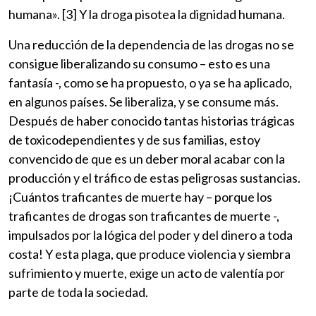
humana». [3] Y la droga pisotea la dignidad humana.
Una reducción de la dependencia de las drogas no se
consigue liberalizando su consumo – esto es una
fantasía -, como se ha propuesto, o ya se ha aplicado,
en algunos países. Se liberaliza, y se consume más.
Después de haber conocido tantas historias trágicas
de toxicodependientes y de sus familias, estoy
convencido de que es un deber moral acabar con la
producción y el tráfico de estas peligrosas sustancias.
¡Cuántos traficantes de muerte hay – porque los
traficantes de drogas son traficantes de muerte -,
impulsados por la lógica del poder y del dinero a toda
costa! Y esta plaga, que produce violencia y siembra
sufrimiento y muerte, exige un acto de valentía por
parte de toda la sociedad.