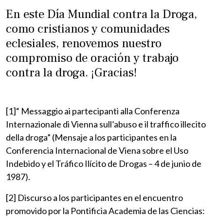
En este Día Mundial contra la Droga,
como cristianos y comunidades
eclesiales, renovemos nuestro
compromiso de oración y trabajo
contra la droga. ¡Gracias!
[1]“ Messaggio ai partecipanti alla Conferenza
Internazionale di Vienna sull’abuso e il traffico illecito
della droga” (Mensaje a los participantes en la
Conferencia Internacional de Viena sobre el Uso
Indebido y el Tráfico Ilícito de Drogas – 4 de junio de
1987).
[2] Discurso a los participantes en el encuentro
promovido por la Pontificia Academia de las Ciencias: