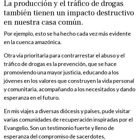
La producción y el tráfico de drogas
también tienen un impacto destructivo
en nuestra casa común.
Por ejemplo, esto se ha hecho cada vez más evidente
en la cuenca amazónica.
Otra vía prioritaria para contrarrestar el abuso y el
tráfico de drogas es la prevención, que se hace
promoviendo una mayor justicia, educando a los
jóvenes en los valores que construyen la vida personal
y comunitaria, acompañando a los necesitados y dando
esperanza en el futuro.
En mis viajes a diversas diócesis y países, pude visitar
varias comunidades de recuperación inspiradas por el
Evangelio. Son un testimonio fuerte y lleno de
esperanza del compromiso de sacerdotes,