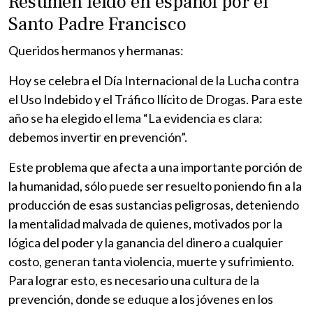
Resumen leído en español por el
Santo Padre Francisco
Queridos hermanos y hermanas:
Hoy se celebra el Día Internacional de la Lucha contra
el Uso Indebido y el Tráfico Ilícito de Drogas. Para este
año se ha elegido el lema “La evidencia es clara:
debemos invertir en prevención”.
Este problema que afecta a una importante porción de
la humanidad, sólo puede ser resuelto poniendo fin a la
producción de esas sustancias peligrosas, deteniendo
la mentalidad malvada de quienes, motivados por la
lógica del poder y la ganancia del dinero a cualquier
costo, generan tanta violencia, muerte y sufrimiento.
Para lograr esto, es necesario una cultura de la
prevención, donde se eduque a los jóvenes en los