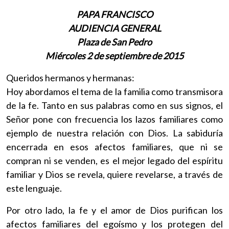
PAPA FRANCISCO
AUDIENCIA GENERAL
Plaza de San Pedro
Miércoles 2 de septiembre de 2015
Queridos hermanos y hermanas:
Hoy abordamos el tema de la familia como transmisora
de la fe. Tanto en sus palabras como en sus signos, el
Señor pone con frecuencia los lazos familiares como
ejemplo de nuestra relación con Dios. La sabiduría
encerrada en esos afectos familiares, que ni se
compran ni se venden, es el mejor legado del espíritu
familiar y Dios se revela, quiere revelarse, a través de
este lenguaje.
Por otro lado, la fe y el amor de Dios purifican los
afectos familiares del egoísmo y los protegen del