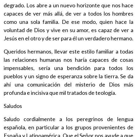
degrado. Los abre a un nuevo horizonte que nos hace
capaces de ver más allá, de ver a todos los hombres
como una sola familia. De ese modo, quien hace la
voluntad de Dios y vive en su amor, es capaz de ver a
Jesús en el otro y de ser para él un verdadero hermano.
Queridos hermanos, llevar este estilo familiar a todas
las relaciones humanas nos haría capaces de cosas
impensables, sería una bendición para todos los
pueblos y un signo de esperanza sobre la tierra. Se da
ahí una comunicación del misterio de Dios más
profunda e incisiva que mil tratados de teología.
Saludos
Saludo cordialmente a los peregrinos de lengua
española, en particular a los grupos provenientes de
España y Latinoamérica. Que el Señor nos ayude a que