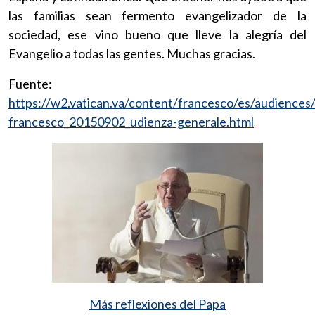
las familias sean fermento evangelizador de la
sociedad, ese vino bueno que lleve la alegría del
Evangelio a todas las gentes. Muchas gracias.
Fuente:
https://w2.vatican.va/content/francesco/es/audience
francesco_20150902_udienza-generale.html
Más reflexiones del Papa