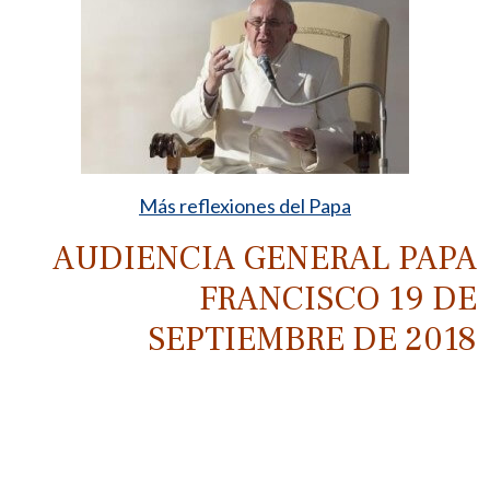
Más reflexiones del Papa
AUDIENCIA GENERAL PAPA
FRANCISCO 19 DE
SEPTIEMBRE DE 2018