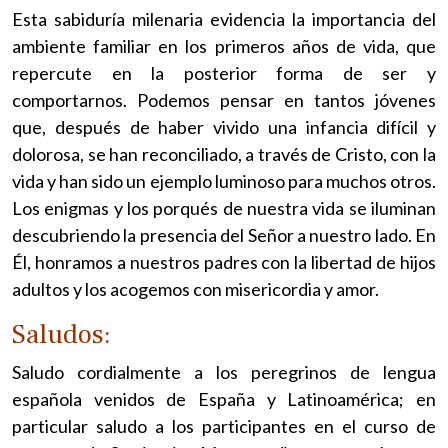
Esta sabiduría milenaria evidencia la importancia del
ambiente familiar en los primeros años de vida, que
repercute en la posterior forma de ser y
comportarnos. Podemos pensar en tantos jóvenes
que, después de haber vivido una infancia difícil y
dolorosa, se han reconciliado, a través de Cristo, con la
vida y han sido un ejemplo luminoso para muchos otros.
Los enigmas y los porqués de nuestra vida se iluminan
descubriendo la presencia del Señor a nuestro lado. En
Él, honramos a nuestros padres con la libertad de hijos
adultos y los acogemos con misericordia y amor.
Saludos:
Saludo cordialmente a los peregrinos de lengua
española venidos de España y Latinoamérica; en
particular saludo a los participantes en el curso de