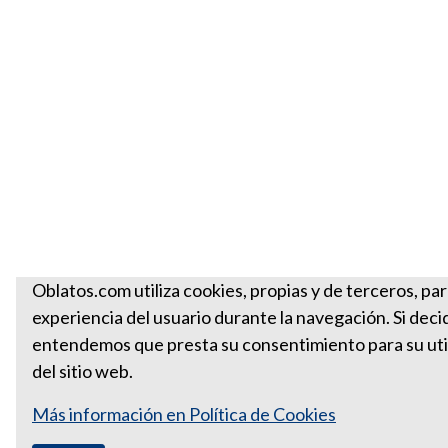
Oblatos.com utiliza cookies, propias y de terceros, par
experiencia del usuario durante la navegación. Si deci
entendemos que presta su consentimiento para su util
del sitio web.
Más información en Política de Cookies