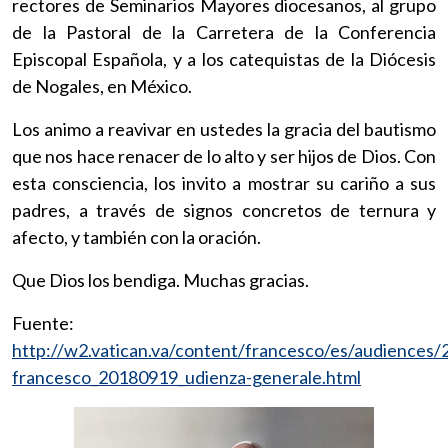
rectores de Seminarios Mayores diocesanos, al grupo
de la Pastoral de la Carretera de la Conferencia
Episcopal Española, y a los catequistas de la Diócesis
de Nogales, en México.
Los animo a reavivar en ustedes la gracia del bautismo
que nos hace renacer de lo alto y ser hijos de Dios. Con
esta consciencia, los invito a mostrar su cariño a sus
padres, a través de signos concretos de ternura y
afecto, y también con la oración.
Que Dios los bendiga. Muchas gracias.
Fuente:
http://w2.vatican.va/content/francesco/es/audiences
francesco_20180919_udienza-generale.html