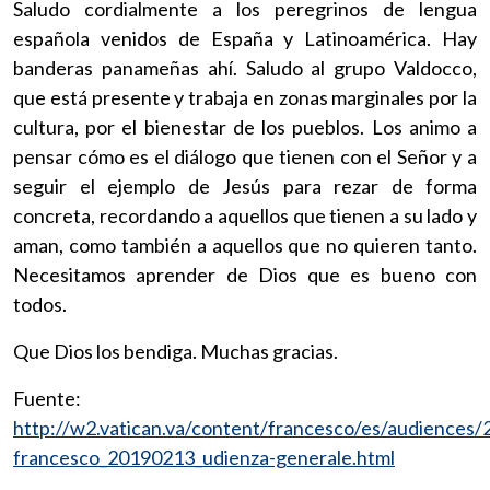
Saludo cordialmente a los peregrinos de lengua
española venidos de España y Latinoamérica. Hay
banderas panameñas ahí. Saludo al grupo Valdocco,
que está presente y trabaja en zonas marginales por la
cultura, por el bienestar de los pueblos. Los animo a
pensar cómo es el diálogo que tienen con el Señor y a
seguir el ejemplo de Jesús para rezar de forma
concreta, recordando a aquellos que tienen a su lado y
aman, como también a aquellos que no quieren tanto.
Necesitamos aprender de Dios que es bueno con
todos.
Que Dios los bendiga. Muchas gracias.
Fuente:
http://w2.vatican.va/content/francesco/es/audiences
francesco_20190213_udienza-generale.html