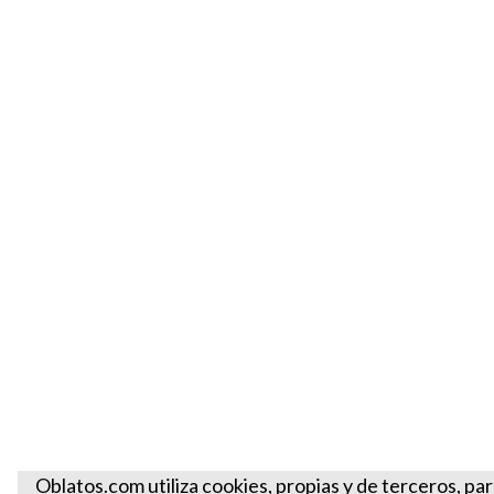
Oblatos.com utiliza cookies, propias y de terceros, par