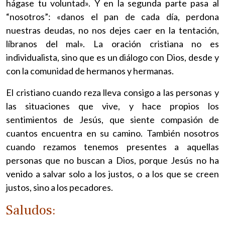
hágase tu voluntad». Y en la segunda parte pasa al
“nosotros”: «danos el pan de cada día, perdona
nuestras deudas, no nos dejes caer en la tentación,
líbranos del mal». La oración cristiana no es
individualista, sino que es un diálogo con Dios, desde y
con la comunidad de hermanos y hermanas.
El cristiano cuando reza lleva consigo a las personas y
las situaciones que vive, y hace propios los
sentimientos de Jesús, que siente compasión de
cuantos encuentra en su camino. También nosotros
cuando rezamos tenemos presentes a aquellas
personas que no buscan a Dios, porque Jesús no ha
venido a salvar solo a los justos, o a los que se creen
justos, sino a los pecadores.
Saludos: