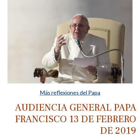
Más reflexiones del Papa
AUDIENCIA GENERAL PAPA
FRANCISCO 13 DE FEBRERO
DE 2019