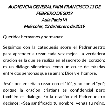
AUDIENCIA GENERAL PAPA FRANCISCO 13 DE
FEBRERO DE 2019
Aula Pablo VI
Miércoles, 13 de febrero de 2019
Queridos hermanos y hermanas:
Seguimos con la catequesis sobre el Padrenuestro
para aprender a rezar cada vez mejor. La verdadera
oración es la que se realiza en el secreto del corazón;
es un diálogo silencioso, como un cruce de miradas
entre dos personas que se aman: Dios y el hombre.
Jesús nos enseña a rezar con el “tú”, y no con el “yo”;
porque la oración cristiana es confidencial pero
también es diálogo. En la oración del Padrenuestro
decimos: «Sea santificado tu nombre, venga tu reino,