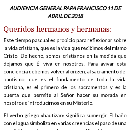
AUDIENCIA GENERAL PAPA FRANCISCO 11 DE
ABRIL DE 2018
Queridos hermanos y hermanas:
Este tiempo pascual es propicio para reflexionar sobre
la vida cristiana, que es la vida que recibimos del mismo
Cristo. De hecho, somos cristianos en la medida que
dejamos que Él viva en nosotros. Para avivar esta
conciencia debemos volver al origen, al sacramento del
bautismo, que es el fundamento de toda la vida
cristiana, es el primero de los sacramentos y es la
puerta que permite al Señor hacer su morada en
nosotros e introducirnos en su Misterio.
El verbo griego «bautizar» significa sumergir. El baño
con el agua simboliza en varias creencias el paso de una