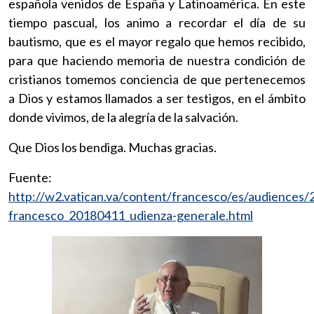
española venidos de España y Latinoamérica. En este
tiempo pascual, los animo a recordar el día de su
bautismo, que es el mayor regalo que hemos recibido,
para que haciendo memoria de nuestra condición de
cristianos tomemos conciencia de que pertenecemos
a Dios y estamos llamados a ser testigos, en el ámbito
donde vivimos, de la alegría de la salvación.
Que Dios los bendiga. Muchas gracias.
Fuente:
http://w2.vatican.va/content/francesco/es/audiences
francesco_20180411_udienza-generale.html