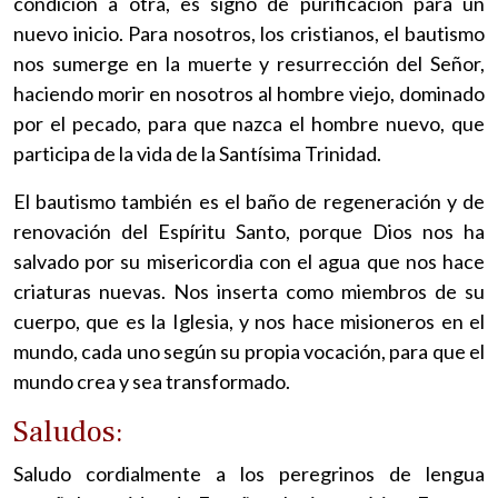
condición a otra, es signo de purificación para un
nuevo inicio. Para nosotros, los cristianos, el bautismo
nos sumerge en la muerte y resurrección del Señor,
haciendo morir en nosotros al hombre viejo, dominado
por el pecado, para que nazca el hombre nuevo, que
participa de la vida de la Santísima Trinidad.
El bautismo también es el baño de regeneración y de
renovación del Espíritu Santo, porque Dios nos ha
salvado por su misericordia con el agua que nos hace
criaturas nuevas. Nos inserta como miembros de su
cuerpo, que es la Iglesia, y nos hace misioneros en el
mundo, cada uno según su propia vocación, para que el
mundo crea y sea transformado.
Saludos:
Saludo cordialmente a los peregrinos de lengua