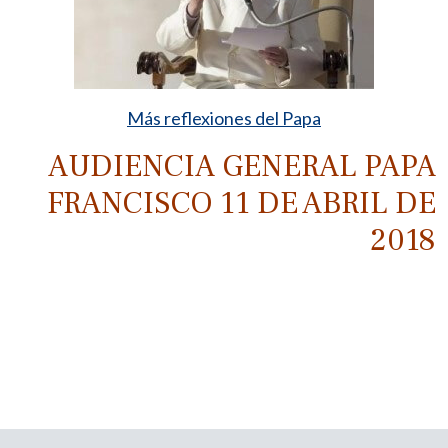
Más reflexiones del Papa
AUDIENCIA GENERAL PAPA
FRANCISCO 11 DE ABRIL DE
2018