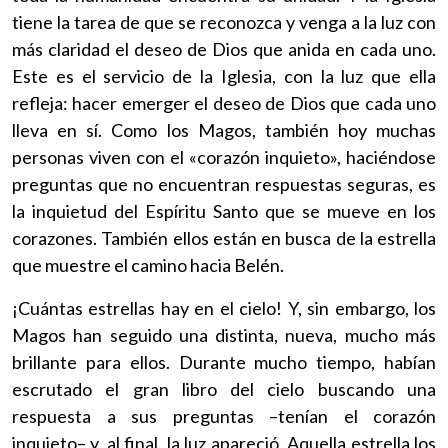
tiene la tarea de que se reconozca y venga a la luz con
más claridad el deseo de Dios que anida en cada uno.
Este es el servicio de la Iglesia, con la luz que ella
refleja: hacer emerger el deseo de Dios que cada uno
lleva en sí. Como los Magos, también hoy muchas
personas viven con el «corazón inquieto», haciéndose
preguntas que no encuentran respuestas seguras, es
la inquietud del Espíritu Santo que se mueve en los
corazones. También ellos están en busca de la estrella
que muestre el camino hacia Belén.
¡Cuántas estrellas hay en el cielo! Y, sin embargo, los
Magos han seguido una distinta, nueva, mucho más
brillante para ellos. Durante mucho tiempo, habían
escrutado el gran libro del cielo buscando una
respuesta a sus preguntas –tenían el corazón
inquieto– y, al final, la luz apareció. Aquella estrella los