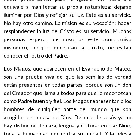
equivale a manifestar su propia naturaleza: dejarse
iluminar por Dios y reflejar su luz. Este es su servicio.
No hay otro camino. La misión es su vocación: hacer
resplandecer la luz de Cristo es su servicio. Muchas
personas esperan de nosotros este compromiso
misionero, porque necesitan a Cristo, necesitan
conocer el rostro del Padre.
Los Magos, que aparecen en el Evangelio de Mateo,
son una prueba viva de que las semillas de verdad
están presentes en todas partes, porque son un don
del Creador que llama a todos para que lo reconozcan
como Padre bueno y fiel. Los Magos representan a los
hombres de cualquier parte del mundo que son
acogidos en la casa de Dios. Delante de Jesús ya no
hay distinción de raza, lengua y cultura: en ese Niño,
toda la humanidad encuentra su unidad. Y la Iglesia