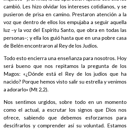
cambió. Les hizo olvidar los intereses cotidianos, y se
pusieron de prisa en camino. Prestaron atención a la
voz que dentro de ellos los empujaba a seguir aquella
luz –y la voz del Espíritu Santo, que obra en todas las
personas–; y ella los guió hasta que en una pobre casa
de Belén encontraron al Rey de los Judíos.
Todo esto encierra una enseñanza para nosotros. Hoy
será bueno que nos repitamos la pregunta de los
Magos: «¿Dónde está el Rey de los judíos que ha
nacido? Porque hemos visto salir su estrella y venimos
a adorarlo» (Mt 2,2).
Nos sentimos urgidos, sobre todo en un momento
como el actual, a escrutar los signos que Dios nos
ofrece, sabiendo que debemos esforzarnos para
descifrarlos y comprender así su voluntad. Estamos