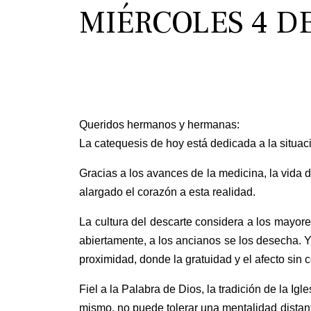
MIÉRCOLES 4 D
Queridos hermanos y hermanas:
La catequesis de hoy está dedicada a la situac
Gracias a los avances de la medicina, la vida 
alargado el corazón a esta realidad.
La cultura del descarte considera a los mayor
abiertamente, a los ancianos se los desecha.
proximidad, donde la gratuidad y el afecto sin
Fiel a la Palabra de Dios, la tradición de la I
mismo, no puede tolerar una mentalidad distante