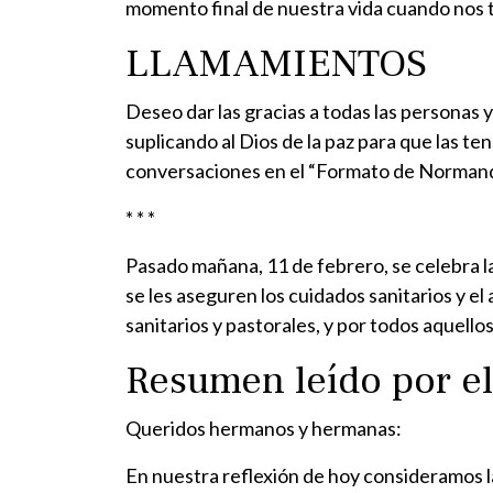
momento final de nuestra vida cuando nos t
LLAMAMIENTOS
Deseo dar las gracias a todas las personas 
suplicando al Dios de la paz para que las te
conversaciones en el “Formato de Normandía
* * *
Pasado mañana, 11 de febrero, se celebra 
se les aseguren los cuidados sanitarios y 
sanitarios y pastorales, y por todos aquellos
Resumen leído por el
Queridos hermanos y hermanas:
En nuestra reflexión de hoy consideramos l