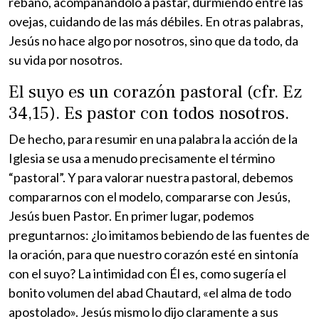
rebaño, acompañándolo a pastar, durmiendo entre las
ovejas, cuidando de las más débiles. En otras palabras,
Jesús no hace algo por nosotros, sino que da todo, da
su vida por nosotros.
El suyo es un corazón pastoral (cfr. Ez
34,15). Es pastor con todos nosotros.
De hecho, para resumir en una palabra la acción de la
Iglesia se usa a menudo precisamente el término
“pastoral”. Y para valorar nuestra pastoral, debemos
compararnos con el modelo, compararse con Jesús,
Jesús buen Pastor. En primer lugar, podemos
preguntarnos: ¿lo imitamos bebiendo de las fuentes de
la oración, para que nuestro corazón esté en sintonía
con el suyo? La intimidad con Él es, como sugería el
bonito volumen del abad Chautard, «el alma de todo
apostolado». Jesús mismo lo dijo claramente a sus