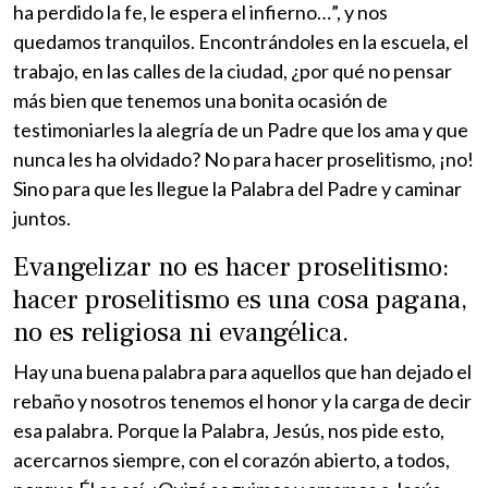
ha perdido la fe, le espera el infierno…”, y nos
quedamos tranquilos. Encontrándoles en la escuela, el
trabajo, en las calles de la ciudad, ¿por qué no pensar
más bien que tenemos una bonita ocasión de
testimoniarles la alegría de un Padre que los ama y que
nunca les ha olvidado? No para hacer proselitismo, ¡no!
Sino para que les llegue la Palabra del Padre y caminar
juntos.
Evangelizar no es hacer proselitismo:
hacer proselitismo es una cosa pagana,
no es religiosa ni evangélica.
Hay una buena palabra para aquellos que han dejado el
rebaño y nosotros tenemos el honor y la carga de decir
esa palabra. Porque la Palabra, Jesús, nos pide esto,
acercarnos siempre, con el corazón abierto, a todos,