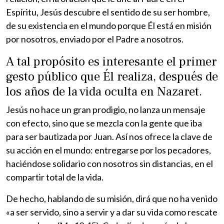
Espíritu, Jesús descubre el sentido de su ser hombre,
de su existencia en el mundo porque Él está en misión
por nosotros, enviado por el Padre a nosotros.
A tal propósito es interesante el primer
gesto público que Él realiza, después de
los años de la vida oculta en Nazaret.
Jesús no hace un gran prodigio, no lanza un mensaje
con efecto, sino que se mezcla con la gente que iba
para ser bautizada por Juan. Así nos ofrece la clave de
su acción en el mundo: entregarse por los pecadores,
haciéndose solidario con nosotros sin distancias, en el
compartir total de la vida.
De hecho, hablando de su misión, dirá que no ha venido
«a ser servido, sino a servir y a dar su vida como rescate