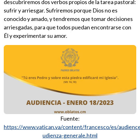
descubriremos dos verbos propios de la tarea pastoral:
sufrir y arriesgar. Sufriremos porque Dios no es
conocido y amado, y tendremos que tomar decisiones
arriesgadas, para que todos puedan encontrarse con
Él y experimentar su amor.
Fuente:
https://www.vatican.va/content/francesco/es/audie
udienza-generale.html