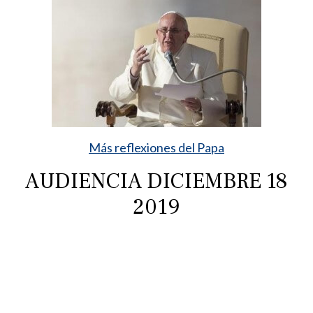
Más reflexiones del Papa
AUDIENCIA DICIEMBRE 18
2019