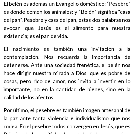
El belén es además un Evangelio doméstico: “Pesebre”
es donde comen los animales; y “Belén” significa “casa
del pan”. Pesebre y casa del pan, estas dos palabras nos
evocan que Jesús es el alimento para nuestra
existencia; es el pan de vida.
El nacimiento es también una invitación a la
contemplación. Nos recuerda la importancia de
detenerse. Ante una sociedad frenética, el belén nos
hace dirigir nuestra mirada a Dios, que es pobre de
cosas, pero rico de amor, nos invita a invertir en lo
importante, no en la cantidad de bienes, sino en la
calidad de los afectos.
Por último, el pesebre es también imagen artesanal de
la paz ante tanta violencia e individualismo que nos
rodea. En el pesebre todos convergen en Jesús, que es