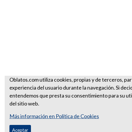
Oblatos.com utiliza cookies, propias y de terceros, par
experiencia del usuario durante la navegación. Si deci
entendemos que presta su consentimiento para su util
del sitio web.
Más información en Política de Cookies
Aceptar