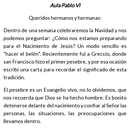
Aula Pablo VI
Queridos hermanos y hermanas:
Dentro de una semana celebraremos la Navidad y nos
podemos preguntar: ¿Cómo nos estamos preparando
para el Nacimiento de Jesús? Un modo sencillo es
“hacer el belén”. Recientemente fui a Greccio, donde
san Francisco hizo el primer pesebre, y por esa ocasión
escribí una carta para recordar el significado de esta
tradición.
El pesebre es un Evangelio vivo, no lo olvidemos, que
nos recuerda que Dios se ha hecho hombre. Es bonito
detenerse delante del nacimiento y confiar al Señor las
personas, las situaciones, las preocupaciones que
llevamos dentro.