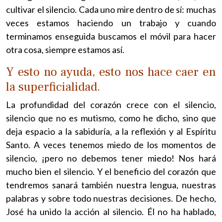
cultivar el silencio. Cada uno mire dentro de sí: muchas
veces estamos haciendo un trabajo y cuando
terminamos enseguida buscamos el móvil para hacer
otra cosa, siempre estamos así.
Y esto no ayuda, esto nos hace caer en
la superficialidad.
La profundidad del corazón crece con el silencio,
silencio que no es mutismo, como he dicho, sino que
deja espacio a la sabiduría, a la reflexión y al Espíritu
Santo. A veces tenemos miedo de los momentos de
silencio, ¡pero no debemos tener miedo! Nos hará
mucho bien el silencio. Y el beneficio del corazón que
tendremos sanará también nuestra lengua, nuestras
palabras y sobre todo nuestras decisiones. De hecho,
José ha unido la acción al silencio. Él no ha hablado,