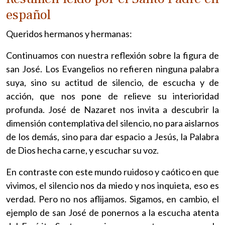
español
Queridos hermanos y hermanas:
Continuamos con nuestra reflexión sobre la figura de
san José. Los Evangelios no refieren ninguna palabra
suya, sino su actitud de silencio, de escucha y de
acción, que nos pone de relieve su interioridad
profunda. José de Nazaret nos invita a descubrir la
dimensión contemplativa del silencio, no para aislarnos
de los demás, sino para dar espacio a Jesús, la Palabra
de Dios hecha carne, y escuchar su voz.
En contraste con este mundo ruidoso y caótico en que
vivimos, el silencio nos da miedo y nos inquieta, eso es
verdad. Pero no nos aflijamos. Sigamos, en cambio, el
ejemplo de san José de ponernos a la escucha atenta