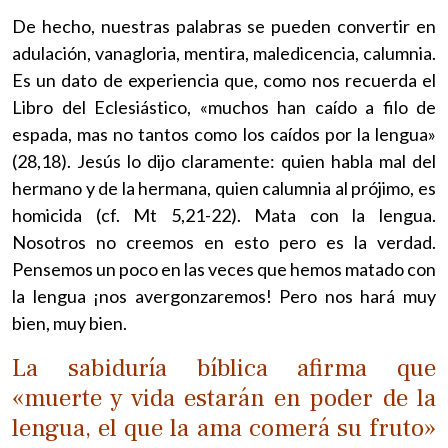
De hecho, nuestras palabras se pueden convertir en
adulación, vanagloria, mentira, maledicencia, calumnia.
Es un dato de experiencia que, como nos recuerda el
Libro del Eclesiástico, «muchos han caído a filo de
espada, mas no tantos como los caídos por la lengua»
(28,18). Jesús lo dijo claramente: quien habla mal del
hermano y de la hermana, quien calumnia al prójimo, es
homicida (cf. Mt 5,21-22). Mata con la lengua.
Nosotros no creemos en esto pero es la verdad.
Pensemos un poco en las veces que hemos matado con
la lengua ¡nos avergonzaremos! Pero nos hará muy
bien, muy bien.
La sabiduría bíblica afirma que
«muerte y vida estarán en poder de la
lengua, el que la ama comerá su fruto»