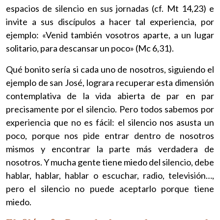
espacios de silencio en sus jornadas (cf. Mt 14,23) e
invite a sus discípulos a hacer tal experiencia, por
ejemplo: «Venid también vosotros aparte, a un lugar
solitario, para descansar un poco» (Mc 6,31).
Qué bonito sería si cada uno de nosotros, siguiendo el
ejemplo de san José, lograra recuperar esta dimensión
contemplativa de la vida abierta de par en par
precisamente por el silencio. Pero todos sabemos por
experiencia que no es fácil: el silencio nos asusta un
poco, porque nos pide entrar dentro de nosotros
mismos y encontrar la parte más verdadera de
nosotros. Y mucha gente tiene miedo del silencio, debe
hablar, hablar, hablar o escuchar, radio, televisión…,
pero el silencio no puede aceptarlo porque tiene
miedo.