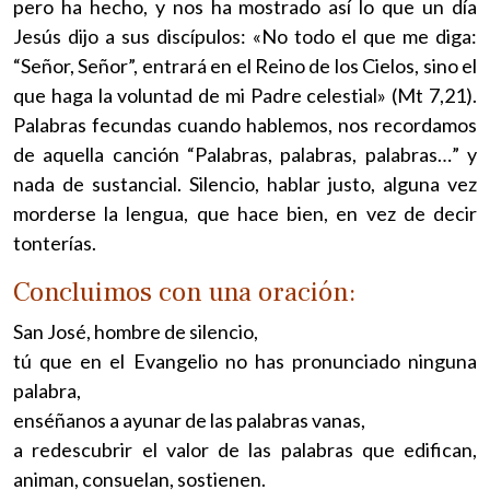
pero ha hecho, y nos ha mostrado así lo que un día
Jesús dijo a sus discípulos: «No todo el que me diga:
“Señor, Señor”, entrará en el Reino de los Cielos, sino el
que haga la voluntad de mi Padre celestial» (Mt 7,21).
Palabras fecundas cuando hablemos, nos recordamos
de aquella canción “Palabras, palabras, palabras…” y
nada de sustancial. Silencio, hablar justo, alguna vez
morderse la lengua, que hace bien, en vez de decir
tonterías.
Concluimos con una oración:
San José, hombre de silencio,
tú que en el Evangelio no has pronunciado ninguna
palabra,
enséñanos a ayunar de las palabras vanas,
a redescubrir el valor de las palabras que edifican,
animan, consuelan, sostienen.