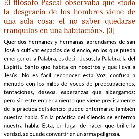
El filósofo Pascal observaba que «toda
la desgracia de los hombres viene de
una sola cosa: el no saber quedarse
tranquilos en una habitación». [3]
Queridos hermanos y hermanas, aprendamos de san
José a cultivar espacios de silencio, en los que pueda
emerger otra Palabra, es decir, Jesús, la Palabra: la del
Espíritu Santo que habita en nosotros y que lleva a
Jesús. No es fácil reconocer esta Voz, confusa a
menudo con los miles de voces de preocupaciones,
tentaciones, deseos, esperanzas que albergamos;
pero sin este entrenamiento que viene precisamente
de la práctica del silencio, puede enfermarse también
nuestra habla. Sin la práctica del silencio se enferma
nuestra habla. Esta, en lugar de hacer que brille la
verdad, se puede convertir en un arma peligrosa.