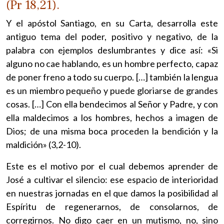
(Pr 18,21).
Y el apóstol Santiago, en su Carta, desarrolla este
antiguo tema del poder, positivo y negativo, de la
palabra con ejemplos deslumbrantes y dice así: «Si
alguno no cae hablando, es un hombre perfecto, capaz
de poner freno a todo su cuerpo. […] también la lengua
es un miembro pequeño y puede gloriarse de grandes
cosas. […] Con ella bendecimos al Señor y Padre, y con
ella maldecimos a los hombres, hechos a imagen de
Dios; de una misma boca proceden la bendición y la
maldición» (3,2-10).
Este es el motivo por el cual debemos aprender de
José a cultivar el silencio: ese espacio de interioridad
en nuestras jornadas en el que damos la posibilidad al
Espíritu de regenerarnos, de consolarnos, de
corregirnos. No digo caer en un mutismo, no, sino