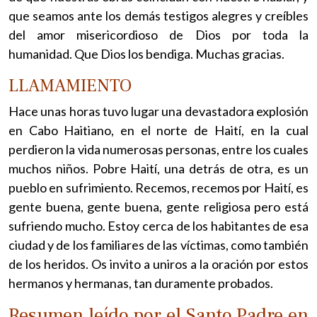
que seamos ante los demás testigos alegres y creíbles
del amor misericordioso de Dios por toda la
humanidad. Que Dios los bendiga. Muchas gracias.
LLAMAMIENTO
Hace unas horas tuvo lugar una devastadora explosión
en Cabo Haitiano, en el norte de Haití, en la cual
perdieron la vida numerosas personas, entre los cuales
muchos niños. Pobre Haití, una detrás de otra, es un
pueblo en sufrimiento. Recemos, recemos por Haití, es
gente buena, gente buena, gente religiosa pero está
sufriendo mucho. Estoy cerca de los habitantes de esa
ciudad y de los familiares de las víctimas, como también
de los heridos. Os invito a uniros a la oración por estos
hermanos y hermanas, tan duramente probados.
Resumen leído por el Santo Padre en