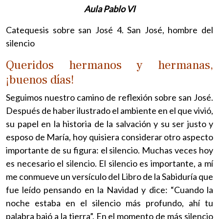
Aula Pablo VI
Catequesis sobre san José 4. San José, hombre del
silencio
Queridos hermanos y hermanas,
¡buenos días!
Seguimos nuestro camino de reflexión sobre san José.
Después de haber ilustrado el ambiente en el que vivió,
su papel en la historia de la salvación y su ser justo y
esposo de María, hoy quisiera considerar otro aspecto
importante de su figura: el silencio. Muchas veces hoy
es necesario el silencio. El silencio es importante, a mí
me conmueve un versículo del Libro de la Sabiduría que
fue leído pensando en la Navidad y dice: “Cuando la
noche estaba en el silencio más profundo, ahí tu
palabra bajó a la tierra”. En el momento de más silencio