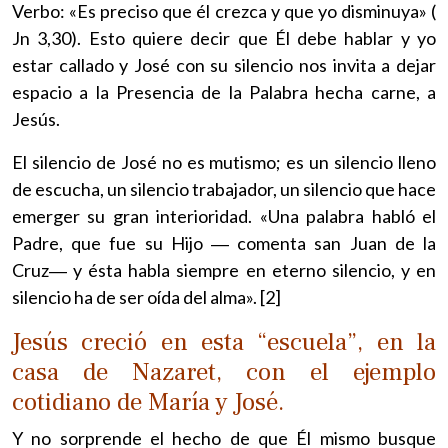
Verbo: «Es preciso que él crezca y que yo disminuya» (
Jn 3,30). Esto quiere decir que Él debe hablar y yo
estar callado y José con su silencio nos invita a dejar
espacio a la Presencia de la Palabra hecha carne, a
Jesús.
El silencio de José no es mutismo; es un silencio lleno
de escucha, un silencio trabajador, un silencio que hace
emerger su gran interioridad. «Una palabra habló el
Padre, que fue su Hijo ― comenta san Juan de la
Cruz― y ésta habla siempre en eterno silencio, y en
silencio ha de ser oída del alma». [2]
Jesús creció en esta “escuela”, en la
casa de Nazaret, con el ejemplo
cotidiano de María y José.
Y no sorprende el hecho de que Él mismo busque