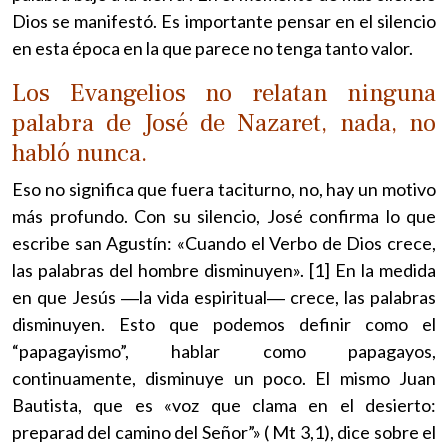
Dios se manifestó. Es importante pensar en el silencio
en esta época en la que parece no tenga tanto valor.
Los Evangelios no relatan ninguna
palabra de José de Nazaret, nada, no
habló nunca.
Eso no significa que fuera taciturno, no, hay un motivo
más profundo. Con su silencio, José confirma lo que
escribe san Agustín: «Cuando el Verbo de Dios crece,
las palabras del hombre disminuyen». [1] En la medida
en que Jesús ―la vida espiritual― crece, las palabras
disminuyen. Esto que podemos definir como el
“papagayismo”, hablar como papagayos,
continuamente, disminuye un poco. El mismo Juan
Bautista, que es «voz que clama en el desierto:
preparad del camino del Señor”» ( Mt 3,1), dice sobre el