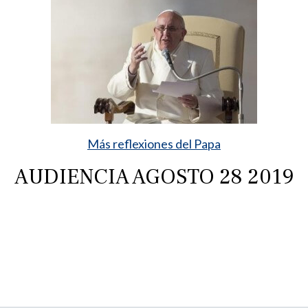
Más reflexiones del Papa
AUDIENCIA AGOSTO 28 2019