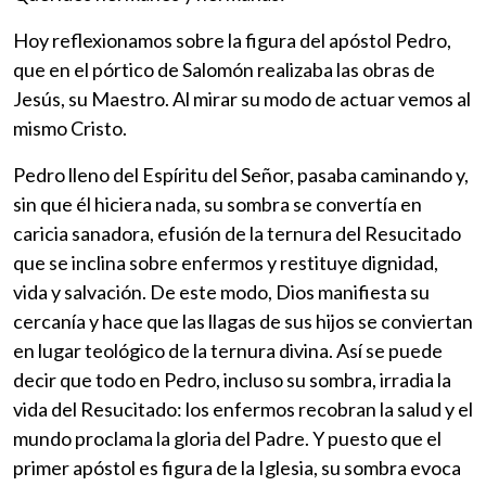
Hoy reflexionamos sobre la figura del apóstol Pedro,
que en el pórtico de Salomón realizaba las obras de
Jesús, su Maestro. Al mirar su modo de actuar vemos al
mismo Cristo.
Pedro lleno del Espíritu del Señor, pasaba caminando y,
sin que él hiciera nada, su sombra se convertía en
caricia sanadora, efusión de la ternura del Resucitado
que se inclina sobre enfermos y restituye dignidad,
vida y salvación. De este modo, Dios manifiesta su
cercanía y hace que las llagas de sus hijos se conviertan
en lugar teológico de la ternura divina. Así se puede
decir que todo en Pedro, incluso su sombra, irradia la
vida del Resucitado: los enfermos recobran la salud y el
mundo proclama la gloria del Padre. Y puesto que el
primer apóstol es figura de la Iglesia, su sombra evoca