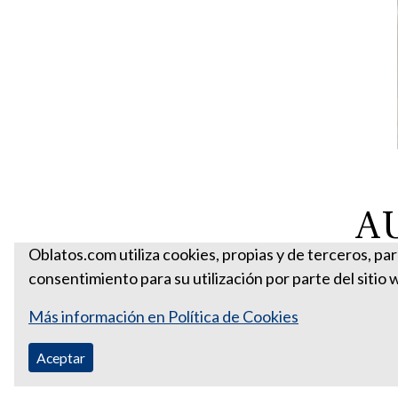
AU
Oblatos.com utiliza cookies, propias y de terceros, pa
consentimiento para su utilización por parte del sitio 
Más información en Política de Cookies
Aceptar