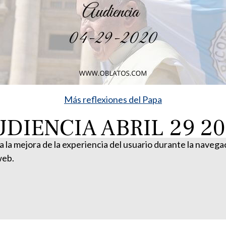
Más reflexiones del Papa
DIENCIA ABRIL 29 2
ra la mejora de la experiencia del usuario durante la naveg
web.