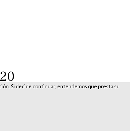
020
ación. Si decide continuar, entendemos que presta su