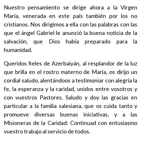
Nuestro pensamiento se dirige ahora a la Virgen
María, venerada en este país también por los no
cristianos. Nos dirigimos a ella con las palabras con las
que el ángel Gabriel le anunció la buena noticia de la
salvación, que Dios había preparado para la
humanidad.
Queridos fieles de Azerbaiyán, al resplandor de la luz
que brilla en el rostro materno de María, os dirijo un
cordial saludo, alentándoos a testimoniar con alegría la
fe, la esperanza y la caridad, unidos entre vosotros y
con vuestros Pastores. Saludo y doy las gracias en
particular a la familia salesiana, que os cuida tanto y
promueve diversas buenas iniciativas, y a las
Misioneras de la Caridad: Continuad con entusiasmo
vuestro trabajo al servicio de todos.