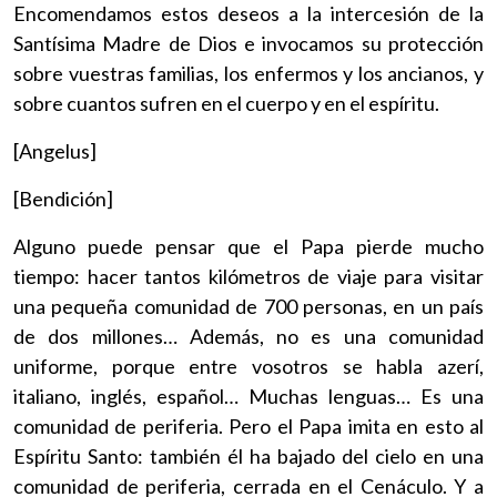
Encomendamos estos deseos a la intercesión de la
Santísima Madre de Dios e invocamos su protección
sobre vuestras familias, los enfermos y los ancianos, y
sobre cuantos sufren en el cuerpo y en el espíritu.
[Angelus]
[Bendición]
Alguno puede pensar que el Papa pierde mucho
tiempo: hacer tantos kilómetros de viaje para visitar
una pequeña comunidad de 700 personas, en un país
de dos millones… Además, no es una comunidad
uniforme, porque entre vosotros se habla azerí,
italiano, inglés, español… Muchas lenguas… Es una
comunidad de periferia. Pero el Papa imita en esto al
Espíritu Santo: también él ha bajado del cielo en una
comunidad de periferia, cerrada en el Cenáculo. Y a