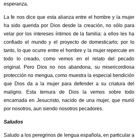
esperanza.
La fe nos dice que esta alianza entre el hombre y la mujer
ha sido querida por Dios desde la creación, no sólo para
velar por los intereses íntimos de la familia: a ellos les ha
confiado el mundo y el proyecto de domesticarlo; por lo
tanto, lo que ocurre entre el hombre y la mujer repercute en
todo lo creado, como vemos en el relato del pecado
original. Pero Dios no nos abandona, su misericordiosa
protección no mengua, como muestra la especial bendición
que Dios da a la mujer para defender a su criatura del
maligno. Esta ternura de Dios la vemos sobre todo
encarnada en Jesucristo, nacido de una mujer, que murió
por nosotros, aun siendo nosotros pecadores.
Saludos
Saludo a los peregrinos de lengua española, en particular a