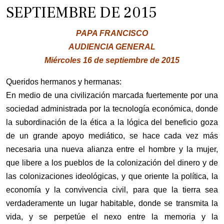
SEPTIEMBRE DE 2015
PAPA FRANCISCO
AUDIENCIA GENERAL
Miércoles 16 de septiembre de 2015
Queridos hermanos y hermanas:
En medio de una civilización marcada fuertemente por una
sociedad administrada por la tecnología económica, donde
la subordinación de la ética a la lógica del beneficio goza
de un grande apoyo mediático, se hace cada vez más
necesaria una nueva alianza entre el hombre y la mujer,
que libere a los pueblos de la colonización del dinero y de
las colonizaciones ideológicas, y que oriente la política, la
economía y la convivencia civil, para que la tierra sea
verdaderamente un lugar habitable, donde se transmita la
vida, y se perpetúe el nexo entre la memoria y la