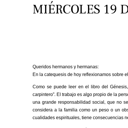
MIÉRCOLES 19 
Queridos hermanos y hermanas:
En la catequesis de hoy reflexionamos sobre el t
Como se puede leer en el libro del Génesis,
carpintero”. El trabajo es algo propio de la p
una grande responsabilidad social, que no se
considera a la familia como un peso o un obs
cualidades espirituales, tiene consecuencias n