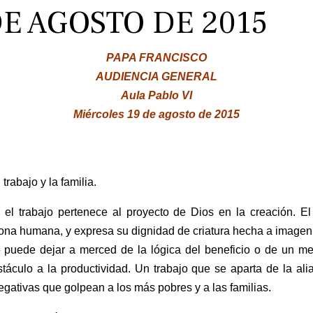
DE AGOSTO DE 2015
PAPA FRANCISCO
AUDIENCIA GENERAL
Aula Pablo VI
Miércoles 19 de agosto de 2015
rabajo y la familia.
 el trabajo pertenece al proyecto de Dios en la creación. E
ersona humana, y expresa su dignidad de criatura hecha a imagen 
 puede dejar a merced de la lógica del beneficio o de un me
táculo a la productividad. Un trabajo que se aparta de la al
egativas que golpean a los más pobres y a las familias.