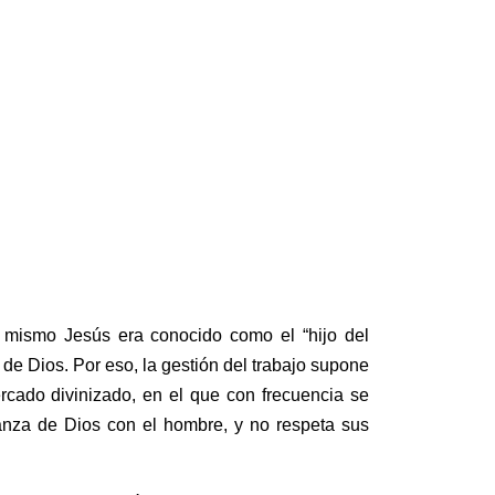
l mismo Jesús era conocido como el “hijo del
de Dios. Por eso, la gestión del trabajo supone
rcado divinizado, en el que con frecuencia se
ianza de Dios con el hombre, y no respeta sus