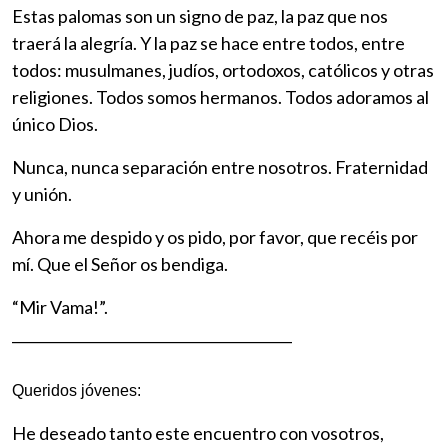
Estas palomas son un signo de paz, la paz que nos
traerá la alegría. Y la paz se hace entre todos, entre
todos: musulmanes, judíos, ortodoxos, católicos y otras
religiones. Todos somos hermanos. Todos adoramos al
único Dios.
Nunca, nunca separación entre nosotros. Fraternidad
y unión.
Ahora me despido y os pido, por favor, que recéis por
mí. Que el Señor os bendiga.
“Mir Vama!”.
________________________________________
Queridos jóvenes:
He deseado tanto este encuentro con vosotros,