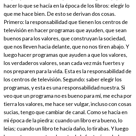
hacer lo que se hacía en la época de los libros: elegir lo
que me hace bien. De esto se derivan dos cosas.
Primero: la responsabilidad que tienen los centros de
televisión en hacer programas que ayuden, que sean
buenos para los valores, que construyan la sociedad,
que nos lleven hacia delante, que no nos tiren abajo. Y
luego hacer programas que ayuden a que los valores,
los verdaderos valores, sean cada vez más fuertes y
nos preparen para la vida. Esta es la responsabilidad de
los centros de televisión. Segundo: saber elegir los
programas, y esta es una responsabilidad nuestra. Si
veo que un programa no es bueno para mí, me echa por
tierra los valores, me hace ser vulgar, incluso con cosas
sucias, tengo que cambiar de canal. Como se hacía en
mi época de la piedra: cuando un libro era bueno, lo
leías; cuando un libro te hacía daño, lo tirabas. Y luego