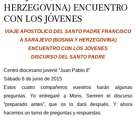
HERZEGOVINA) ENCUENTRO
CON LOS JÓVENES
VIAJE APOSTÓLICO DEL SANTO PADRE FRANCISCO
A SARAJEVO (BOSNIA Y HERZEGOVINA)
ENCUENTRO CON LOS JÓVENES
DISCURSO DEL SANTO PADRE
Centro diocesano juvenil “Juan Pablo II”
Sábado 6 de junio de 2015
Estos cuatro compañeros vuestros harán algunas
preguntas. Yo entregaré a Mons. Semren el discurso
“preparado antes”, que os lo dará después. Y ahora
hacemos un turno de preguntas y respuestas.