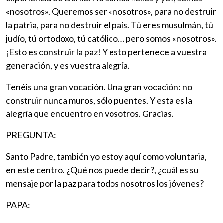
«nosotros». Queremos ser «nosotros», para no destruir
la patria, para no destruir el país. Tú eres musulmán, tú
judío, tú ortodoxo, tú católico… pero somos «nosotros».
¡Esto es construir la paz! Y esto pertenece a vuestra
generación, y es vuestra alegría.
Tenéis una gran vocación. Una gran vocación: no
construir nunca muros, sólo puentes. Y esta es la
alegría que encuentro en vosotros. Gracias.
PREGUNTA:
Santo Padre, también yo estoy aquí como voluntaria,
en este centro. ¿Qué nos puede decir?, ¿cuál es su
mensaje por la paz para todos nosotros los jóvenes?
PAPA: