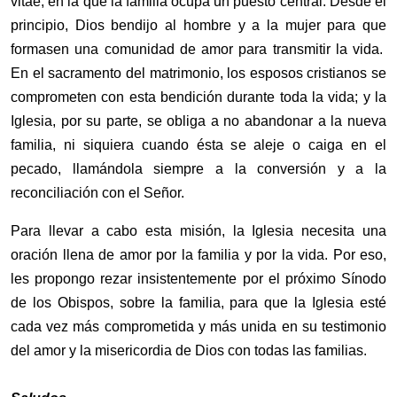
vitae, en la que la familia ocupa un puesto central. Desde el
principio, Dios bendijo al hombre y a la mujer para que
formasen una comunidad de amor para transmitir la vida.
En el sacramento del matrimonio, los esposos cristianos se
comprometen con esta bendición durante toda la vida; y la
Iglesia, por su parte, se obliga a no abandonar a la nueva
familia, ni siquiera cuando ésta se aleje o caiga en el
pecado, llamándola siempre a la conversión y a la
reconciliación con el Señor.
Para llevar a cabo esta misión, la Iglesia necesita una
oración llena de amor por la familia y por la vida. Por eso,
les propongo rezar insistentemente por el próximo Sínodo
de los Obispos, sobre la familia, para que la Iglesia esté
cada vez más comprometida y más unida en su testimonio
del amor y la misericordia de Dios con todas las familias.