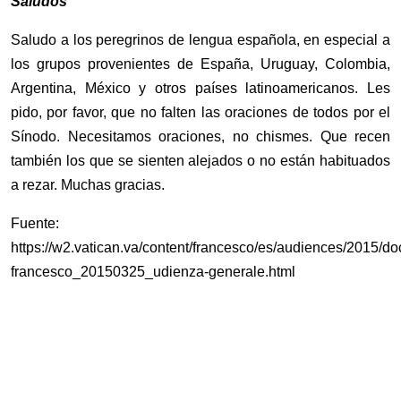
Saludos
Saludo a los peregrinos de lengua española, en especial a
los grupos provenientes de España, Uruguay, Colombia,
Argentina, México y otros países latinoamericanos. Les
pido, por favor, que no falten las oraciones de todos por el
Sínodo. Necesitamos oraciones, no chismes. Que recen
también los que se sienten alejados o no están habituados
a rezar. Muchas gracias.
Fuente:
https://w2.vatican.va/content/francesco/es/audiences/2015/d
francesco_20150325_udienza-generale.html