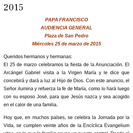
2015
PAPA FRANCISCO
AUDIENCIA GENERAL
Plaza de San Pedro
Miércoles 25 de marzo de 2015
Queridos hermanos y hermanas:
El 25 de marzo celebramos la fiesta de la Anunciación. El
Arcángel Gabriel visita a la Virgen María y le dice que
concebirá y dará a luz al Hijo de Dios. Con este anuncio, el
Señor ilumina y refuerza la fe de María, como lo hará luego
con su esposo José, para que Jesús nazca y sea acogido
en el calor de una familia.
Hoy que, en muchos países, se celebra la Jornada por la
Vida, se cumplen veinte años de la Encíclica Evangelium