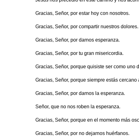
Gracias, Señor, por estar hoy con nosotros.
Gracias, Señor, por compartir nuestros dolores.
Gracias, Señor, por darnos esperanza.
Gracias, Señor, por tu gran misericordia.
Gracias, Señor, porque quisiste ser como uno d
Gracias, Señor, porque siempre estás cercano 
Gracias, Señor, por darnos la esperanza.
Señor, que no nos roben la esperanza.
Gracias, Señor, porque en el momento más oscur
Gracias, Señor, por no dejarnos huérfanos.