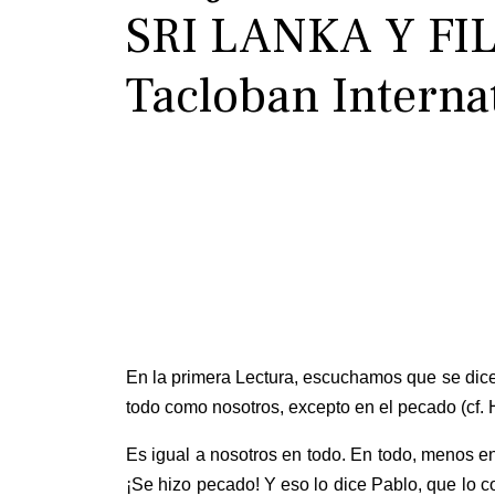
SRI LANKA Y FI
Tacloban Interna
En la primera Lectura, escuchamos que se dic
todo como nosotros, excepto en el pecado (cf. 
Es igual a nosotros en todo. En todo, menos en
¡Se hizo pecado! Y eso lo dice Pablo, que lo 