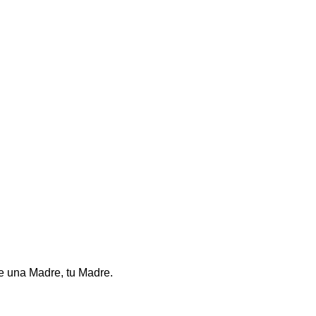
te una Madre, tu Madre.