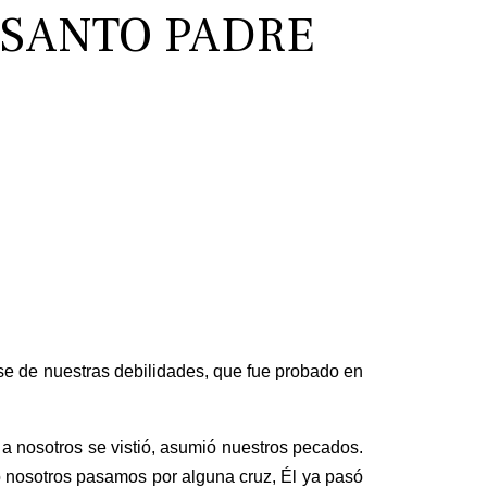
L SANTO PADRE
e de nuestras debilidades, que fue probado en
 a nosotros se vistió, asumió nuestros pecados.
o nosotros pasamos por alguna cruz, Él ya pasó