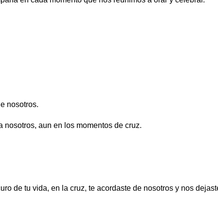
e nosotros.
a nosotros, aun en los momentos de cruz.
o de tu vida, en la cruz, te acordaste de nosotros y nos dejas