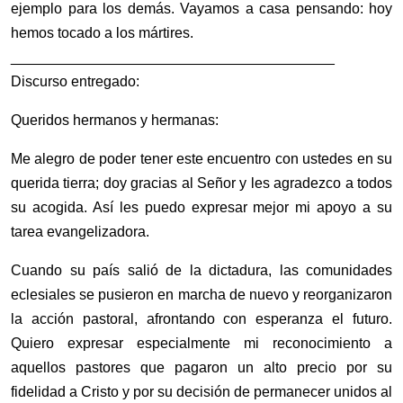
ejemplo para los demás. Vayamos a casa pensando: hoy
hemos tocado a los mártires.
________________________________________
Discurso entregado:
Queridos hermanos y hermanas:
Me alegro de poder tener este encuentro con ustedes en su
querida tierra; doy gracias al Señor y les agradezco a todos
su acogida. Así les puedo expresar mejor mi apoyo a su
tarea evangelizadora.
Cuando su país salió de la dictadura, las comunidades
eclesiales se pusieron en marcha de nuevo y reorganizaron
la acción pastoral, afrontando con esperanza el futuro.
Quiero expresar especialmente mi reconocimiento a
aquellos pastores que pagaron un alto precio por su
fidelidad a Cristo y por su decisión de permanecer unidos al