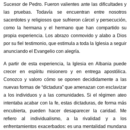
Sucesor de Pedro. Fueron valientes ante las dificultades y
las pruebas. Todavía se encuentran entre nosotros
sacerdotes y religiosos que sufrieron cárcel y persecución,
como la hermana y el hermano que han compartido su
propia experiencia. Los abrazo conmovido y alabo a Dios
por su fiel testimonio, que estimula a toda la Iglesia a seguir
anunciando el Evangelio con alegría.
A partir de esta experiencia, la Iglesia en Albania puede
crecer en espíritu misionero y en entrega apostólica.
Conozco y valoro cómo se oponen decididamente a las
nuevas formas de “dictadura” que amenazan con esclavizar
a los individuos y a las comunidades. Si el régimen ateo
intentaba acabar con la fe, estas dictaduras, de forma más
encubierta, pueden hacer desaparecer la caridad. Me
refiero al individualismo, a la rivalidad y a los
enfrentamientos exacerbados: es una mentalidad mundana