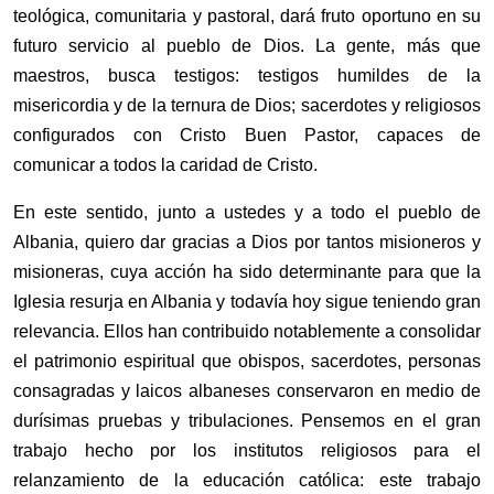
teológica, comunitaria y pastoral, dará fruto oportuno en su
futuro servicio al pueblo de Dios. La gente, más que
maestros, busca testigos: testigos humildes de la
misericordia y de la ternura de Dios; sacerdotes y religiosos
configurados con Cristo Buen Pastor, capaces de
comunicar a todos la caridad de Cristo.
En este sentido, junto a ustedes y a todo el pueblo de
Albania, quiero dar gracias a Dios por tantos misioneros y
misioneras, cuya acción ha sido determinante para que la
Iglesia resurja en Albania y todavía hoy sigue teniendo gran
relevancia. Ellos han contribuido notablemente a consolidar
el patrimonio espiritual que obispos, sacerdotes, personas
consagradas y laicos albaneses conservaron en medio de
durísimas pruebas y tribulaciones. Pensemos en el gran
trabajo hecho por los institutos religiosos para el
relanzamiento de la educación católica: este trabajo