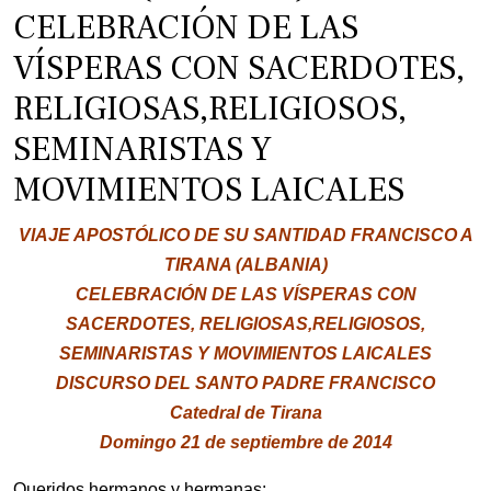
CELEBRACIÓN DE LAS
VÍSPERAS CON SACERDOTES,
RELIGIOSAS,RELIGIOSOS,
SEMINARISTAS Y
MOVIMIENTOS LAICALES
VIAJE APOSTÓLICO DE SU SANTIDAD FRANCISCO A
TIRANA (ALBANIA)
CELEBRACIÓN DE LAS VÍSPERAS CON
SACERDOTES, RELIGIOSAS,RELIGIOSOS,
SEMINARISTAS Y MOVIMIENTOS LAICALES
DISCURSO DEL SANTO PADRE FRANCISCO
Catedral de Tirana
Domingo 21 de septiembre de 2014
Queridos hermanos y hermanas: