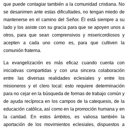
que puede contagiar también a la comunidad cristiana. No
se desanimen ante estas dificultades, no tengan miedo de
mantenerse en el camino del Señor. Él está siempre a su
lado y los asiste con su gracia para que se apoyen unos a
otros, para que sean comprensivos y misericordiosos y
acepten a cada uno como es, para que cultiven la
comunión fraterna.
La evangelización es más eficaz cuando cuenta con
iniciativas compartidas y con una sincera colaboración
entre las diversas realidades eclesiales y entre los
misioneros y el clero local: esto requiere determinación
para no cejar en la búsqueda de formas de trabajo común y
de ayuda recíproca en los campos de la catequesis, de la
educación católica, así como en la promoción humana y en
la caridad. En estos ámbitos, es valiosa también la
aportación de los movimientos eclesiales, dispuestos a