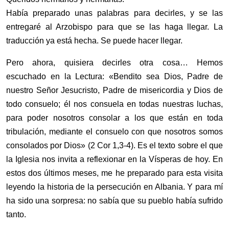
Había preparado unas palabras para decirles, y se las
entregaré al Arzobispo para que se las haga llegar. La
traducción ya está hecha. Se puede hacer llegar.
Pero ahora, quisiera decirles otra cosa… Hemos
escuchado en la Lectura: «Bendito sea Dios, Padre de
nuestro Señor Jesucristo, Padre de misericordia y Dios de
todo consuelo; él nos consuela en todas nuestras luchas,
para poder nosotros consolar a los que están en toda
tribulación, mediante el consuelo con que nosotros somos
consolados por Dios» (2 Cor 1,3-4). Es el texto sobre el que
la Iglesia nos invita a reflexionar en la Vísperas de hoy. En
estos dos últimos meses, me he preparado para esta visita
leyendo la historia de la persecución en Albania. Y para mí
ha sido una sorpresa: no sabía que su pueblo había sufrido
tanto.