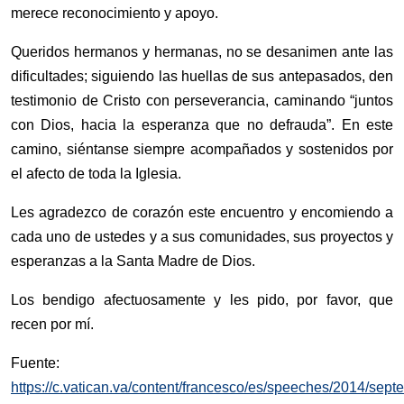
merece reconocimiento y apoyo.
Queridos hermanos y hermanas, no se desanimen ante las
dificultades; siguiendo las huellas de sus antepasados, den
testimonio de Cristo con perseverancia, caminando “juntos
con Dios, hacia la esperanza que no defrauda”. En este
camino, siéntanse siempre acompañados y sostenidos por
el afecto de toda la Iglesia.
Les agradezco de corazón este encuentro y encomiendo a
cada uno de ustedes y a sus comunidades, sus proyectos y
esperanzas a la Santa Madre de Dios.
Los bendigo afectuosamente y les pido, por favor, que
recen por mí.
Fuente:
https://c.vatican.va/content/francesco/es/speeches/2014/se