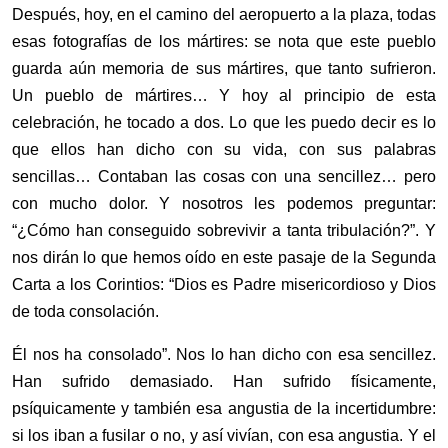
Después, hoy, en el camino del aeropuerto a la plaza, todas
esas fotografías de los mártires: se nota que este pueblo
guarda aún memoria de sus mártires, que tanto sufrieron.
Un pueblo de mártires… Y hoy al principio de esta
celebración, he tocado a dos. Lo que les puedo decir es lo
que ellos han dicho con su vida, con sus palabras
sencillas… Contaban las cosas con una sencillez… pero
con mucho dolor. Y nosotros les podemos preguntar:
“¿Cómo han conseguido sobrevivir a tanta tribulación?”. Y
nos dirán lo que hemos oído en este pasaje de la Segunda
Carta a los Corintios: “Dios es Padre misericordioso y Dios
de toda consolación.
Él nos ha consolado”. Nos lo han dicho con esa sencillez.
Han sufrido demasiado. Han sufrido físicamente,
psíquicamente y también esa angustia de la incertidumbre:
si los iban a fusilar o no, y así vivían, con esa angustia. Y el