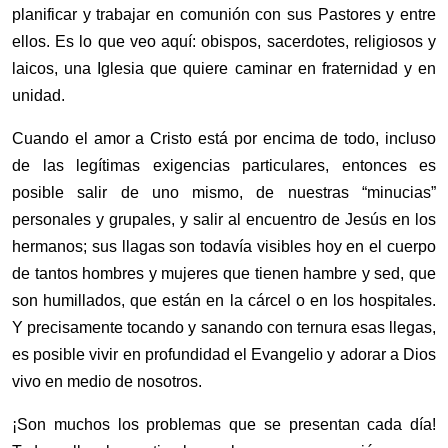
planificar y trabajar en comunión con sus Pastores y entre
ellos. Es lo que veo aquí: obispos, sacerdotes, religiosos y
laicos, una Iglesia que quiere caminar en fraternidad y en
unidad.
Cuando el amor a Cristo está por encima de todo, incluso
de las legítimas exigencias particulares, entonces es
posible salir de uno mismo, de nuestras “minucias”
personales y grupales, y salir al encuentro de Jesús en los
hermanos; sus llagas son todavía visibles hoy en el cuerpo
de tantos hombres y mujeres que tienen hambre y sed, que
son humillados, que están en la cárcel o en los hospitales.
Y precisamente tocando y sanando con ternura esas llegas,
es posible vivir en profundidad el Evangelio y adorar a Dios
vivo en medio de nosotros.
¡Son muchos los problemas que se presentan cada día!