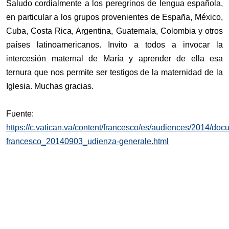
Saludo cordialmente a los peregrinos de lengua española,
en particular a los grupos provenientes de España, México,
Cuba, Costa Rica, Argentina, Guatemala, Colombia y otros
países latinoamericanos. Invito a todos a invocar la
intercesión maternal de María y aprender de ella esa
ternura que nos permite ser testigos de la maternidad de la
Iglesia. Muchas gracias.
Fuente:
https://c.vatican.va/content/francesco/es/audiences/2014/do
francesco_20140903_udienza-generale.html