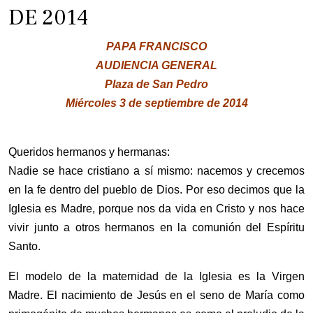
DE 2014
PAPA FRANCISCO
AUDIENCIA GENERAL
Plaza de San Pedro
Miércoles 3 de septiembre de 2014
Queridos hermanos y hermanas:
Nadie se hace cristiano a sí mismo: nacemos y crecemos
en la fe dentro del pueblo de Dios. Por eso decimos que la
Iglesia es Madre, porque nos da vida en Cristo y nos hace
vivir junto a otros hermanos en la comunión del Espíritu
Santo.
El modelo de la maternidad de la Iglesia es la Virgen
Madre. El nacimiento de Jesús en el seno de María como