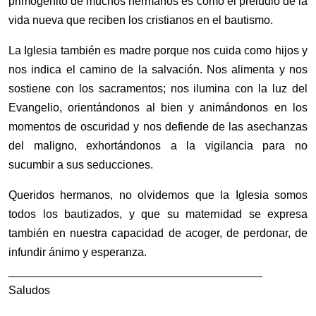
primogénito de muchos hermanos es como el preludio de la
vida nueva que reciben los cristianos en el bautismo.
La Iglesia también es madre porque nos cuida como hijos y
nos indica el camino de la salvación. Nos alimenta y nos
sostiene con los sacramentos; nos ilumina con la luz del
Evangelio, orientándonos al bien y animándonos en los
momentos de oscuridad y nos defiende de las asechanzas
del maligno, exhortándonos a la vigilancia para no
sucumbir a sus seducciones.
Queridos hermanos, no olvidemos que la Iglesia somos
todos los bautizados, y que su maternidad se expresa
también en nuestra capacidad de acoger, de perdonar, de
infundir ánimo y esperanza.
________________________________________
Saludos