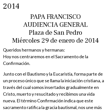
2014
PAPA FRANCISCO
AUDIENCIA GENERAL
Plaza de San Pedro
Miércoles 29 de enero de 2014
Queridos hermanos y hermanas:
Hoy nos centraremos en el Sacramento de la
Confirmación.
Junto con el Bautismo y la Eucaristía, forma parte de
un proceso único que se llama la iniciación cristiana, a
través del cual somos insertados gradualmente en
Cristo, muerto y resucitado y recibimos una vida
nueva. El término Confirmación indica que este
sacramento ratifica la gracia bautismal, nos une más