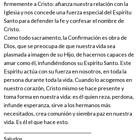
firmemente a Cristo: afianza nuestra relación con la
Iglesia y nos concede una fuerza especial del Espíritu
Santo para defender la fe y confesar el nombre de
Cristo.
Como todo sacramento, la Confirmación es obra de
Dios, que se preocupa de que nuestra vida sea
plasmada a imagen de su Hijo, de hacernos capaces de
amar como él, infundiéndonos su Espíritu Santo. Este
Espíritu actúa con su fuerza en nosotros, en toda la
persona durante toda la vida. Cuando lo acogemos en
nuestro corazón, Cristo mismo se hace presente y
toma forma en nuestra vida: es él quien reza, perdona,
infunde esperanza, sirve a los hermanos más
necesitados, crea comunión y siembra paz en nuestra
vida. Es él el que hace esto.
________________________________________
Saludos