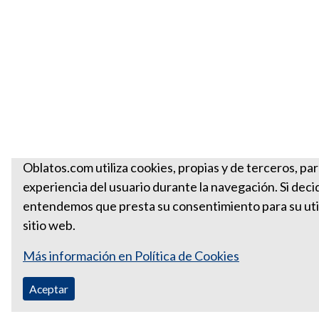
Oblatos.com utiliza cookies, propias y de terceros, par
experiencia del usuario durante la navegación. Si deci
entendemos que presta su consentimiento para su util
sitio web.
Más información en Política de Cookies
Aceptar