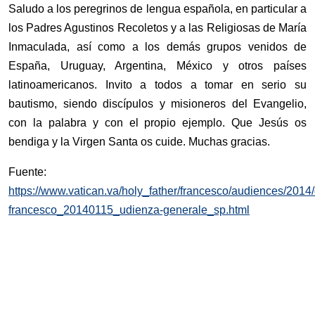
Saludo a los peregrinos de lengua española, en particular a
los Padres Agustinos Recoletos y a las Religiosas de María
Inmaculada, así como a los demás grupos venidos de
España, Uruguay, Argentina, México y otros países
latinoamericanos. Invito a todos a tomar en serio su
bautismo, siendo discípulos y misioneros del Evangelio,
con la palabra y con el propio ejemplo. Que Jesús os
bendiga y la Virgen Santa os cuide. Muchas gracias.
Fuente:
https://www.vatican.va/holy_father/francesco/audiences/201
francesco_20140115_udienza-generale_sp.html