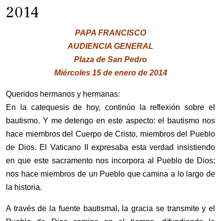
2014
PAPA FRANCISCO
AUDIENCIA GENERAL
Plaza de San Pedro
Miércoles 15 de enero de 2014
Queridos hermanos y hermanas:
En la catequesis de hoy, continúo la reflexión sobre el
bautismo. Y me detengo en este aspecto: el bautismo nos
hace miembros del Cuerpo de Cristo, miembros del Pueblo
de Dios. El Vaticano II expresaba esta verdad insistiendo
en que este sacramento nos incorpora al Pueblo de Dios;
nos hace miembros de un Pueblo que camina a lo largo de
la historia.
A través de la fuente bautismal, la gracia se transmite y el