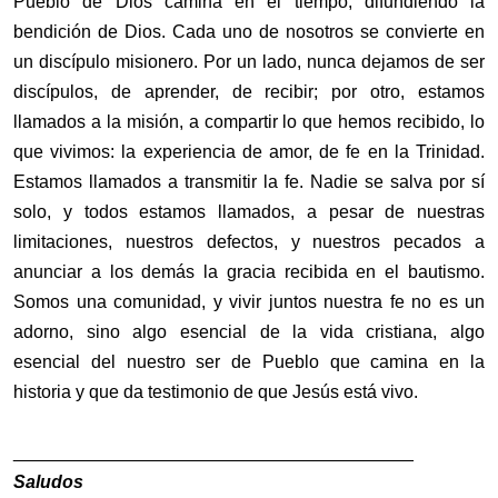
Pueblo de Dios camina en el tiempo, difundiendo la
bendición de Dios. Cada uno de nosotros se convierte en
un discípulo misionero. Por un lado, nunca dejamos de ser
discípulos, de aprender, de recibir; por otro, estamos
llamados a la misión, a compartir lo que hemos recibido, lo
que vivimos: la experiencia de amor, de fe en la Trinidad.
Estamos llamados a transmitir la fe. Nadie se salva por sí
solo, y todos estamos llamados, a pesar de nuestras
limitaciones, nuestros defectos, y nuestros pecados a
anunciar a los demás la gracia recibida en el bautismo.
Somos una comunidad, y vivir juntos nuestra fe no es un
adorno, sino algo esencial de la vida cristiana, algo
esencial del nuestro ser de Pueblo que camina en la
historia y que da testimonio de que Jesús está vivo.
________________________________________
Saludos