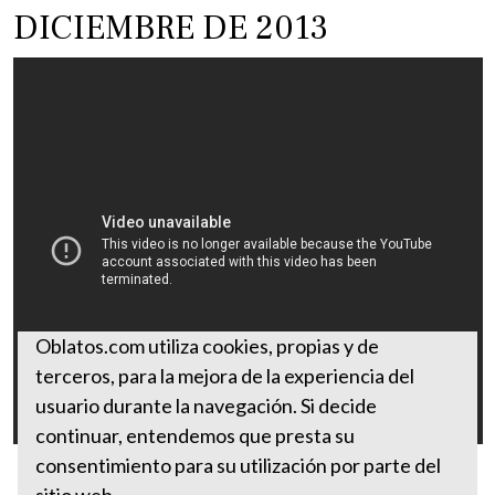
DICIEMBRE DE 2013
Oblatos.com utiliza cookies, propias y de
terceros, para la mejora de la experiencia del
usuario durante la navegación. Si decide
continuar, entendemos que presta su
consentimiento para su utilización por parte del