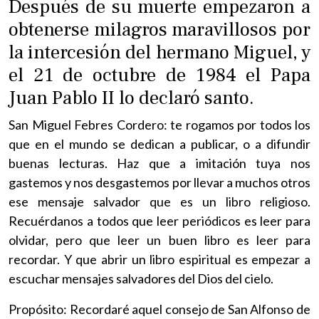
Después de su muerte empezaron a
obtenerse milagros maravillosos por
la intercesión del hermano Miguel, y
el 21 de octubre de 1984 el Papa
Juan Pablo II lo declaró santo.
San Miguel Febres Cordero: te rogamos por todos los
que en el mundo se dedican a publicar, o a difundir
buenas lecturas. Haz que a imitación tuya nos
gastemos y nos desgastemos por llevar a muchos otros
ese mensaje salvador que es un libro religioso.
Recuérdanos a todos que leer periódicos es leer para
olvidar, pero que leer un buen libro es leer para
recordar. Y que abrir un libro espiritual es empezar a
escuchar mensajes salvadores del Dios del cielo.
Propósito: Recordaré aquel consejo de San Alfonso de