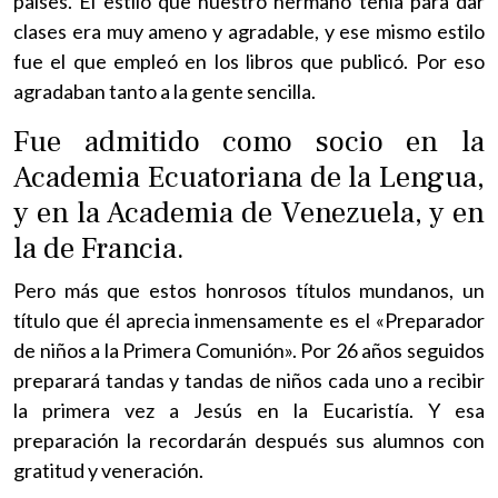
países. El estilo que nuestro hermano tenía para dar
clases era muy ameno y agradable, y ese mismo estilo
fue el que empleó en los libros que publicó. Por eso
agradaban tanto a la gente sencilla.
Fue admitido como socio en la
Academia Ecuatoriana de la Lengua,
y en la Academia de Venezuela, y en
la de Francia.
Pero más que estos honrosos títulos mundanos, un
título que él aprecia inmensamente es el «Preparador
de niños a la Primera Comunión». Por 26 años seguidos
preparará tandas y tandas de niños cada uno a recibir
la primera vez a Jesús en la Eucaristía. Y esa
preparación la recordarán después sus alumnos con
gratitud y veneración.