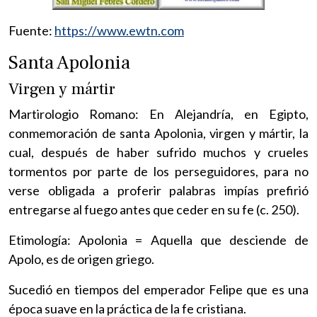
Fuente:
https://www.ewtn.com
Santa Apolonia
Virgen y mártir
Martirologio Romano: En Alejandría, en Egipto,
conmemoración de santa Apolonia, virgen y mártir, la
cual, después de haber sufrido muchos y crueles
tormentos por parte de los perseguidores, para no
verse obligada a proferir palabras impías prefirió
entregarse al fuego antes que ceder en su fe (c. 250).
Etimología: Apolonia = Aquella que desciende de
Apolo, es de origen griego.
Sucedió en tiempos del emperador Felipe que es una
época suave en la práctica de la fe cristiana.