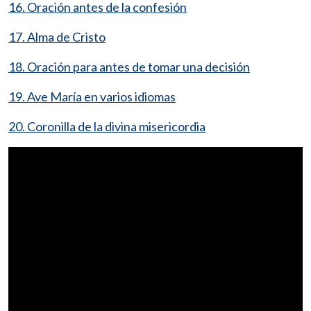
16. Oración antes de la confesión
17. Alma de Cristo
18. Oración para antes de tomar una decisión
19. Ave María en varios idiomas
20. Coronilla de la divina misericordia