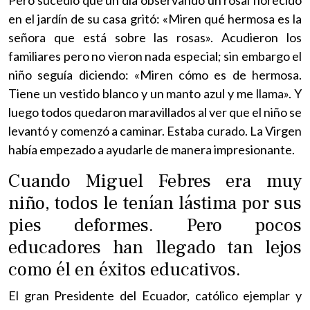
en el jardín de su casa gritó: «Miren qué hermosa es la
señora que está sobre las rosas». Acudieron los
familiares pero no vieron nada especial; sin embargo el
niño seguía diciendo: «Miren cómo es de hermosa.
Tiene un vestido blanco y un manto azul y me llama». Y
luego todos quedaron maravillados al ver que el niño se
levantó y comenzó a caminar. Estaba curado. La Virgen
había empezado a ayudarle de manera impresionante.
Cuando Miguel Febres era muy
niño, todos le tenían lástima por sus
pies deformes. Pero pocos
educadores han llegado tan lejos
como él en éxitos educativos.
El gran Presidente del Ecuador, católico ejemplar y