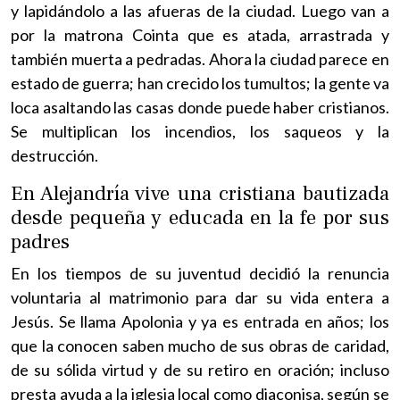
y lapidándolo a las afueras de la ciudad. Luego van a
por la matrona Cointa que es atada, arrastrada y
también muerta a pedradas. Ahora la ciudad parece en
estado de guerra; han crecido los tumultos; la gente va
loca asaltando las casas donde puede haber cristianos.
Se multiplican los incendios, los saqueos y la
destrucción.
En Alejandría vive una cristiana bautizada
desde pequeña y educada en la fe por sus
padres
En los tiempos de su juventud decidió la renuncia
voluntaria al matrimonio para dar su vida entera a
Jesús. Se llama Apolonia y ya es entrada en años; los
que la conocen saben mucho de sus obras de caridad,
de su sólida virtud y de su retiro en oración; incluso
presta ayuda a la iglesia local como diaconisa, según se