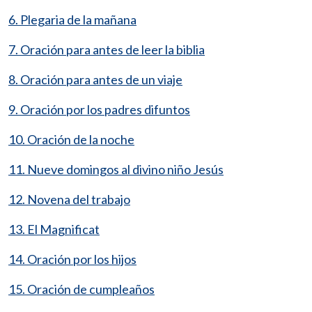
6. Plegaria de la mañana
7. Oración para antes de leer la biblia
8. Oración para antes de un viaje
9. Oración por los padres difuntos
10. Oración de la noche
11. Nueve domingos al divino niño Jesús
12. Novena del trabajo
13. El Magnificat
14. Oración por los hijos
15. Oración de cumpleaños