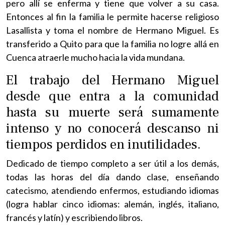
pero allí se enferma y tiene que volver a su casa.
Entonces al fin la familia le permite hacerse religioso
Lasallista y toma el nombre de Hermano Miguel. Es
transferido a Quito para que la familia no logre allá en
Cuenca atraerle mucho hacia la vida mundana.
El trabajo del Hermano Miguel
desde que entra a la comunidad
hasta su muerte será sumamente
intenso y no conocerá descanso ni
tiempos perdidos en inutilidades.
Dedicado de tiempo completo a ser útil a los demás,
todas las horas del día dando clase, enseñando
catecismo, atendiendo enfermos, estudiando idiomas
(logra hablar cinco idiomas: alemán, inglés, italiano,
francés y latín) y escribiendo libros.