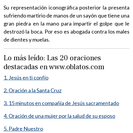
Su representación iconográfica posterior la presenta
sufriendo martirio de manos de un sayón que tiene una
gran piedra en la mano para impartir el golpe que le
destrozó la boca. Por eso es abogada contra los males
de dientes y muelas.
Lo más leído: Las 20 oraciones
destacadas en www.oblatos.com
1. Jesús en ti confío
2. Oración a la Santa Cruz
3. 15 minutos en compañía de Jesús sacramentado
4. Oración de una mujer por la salud de su esposo
5. Padre Nuestro