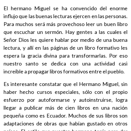
El hermano Miguel se ha convencido del enorme
influjo que las buenas lecturas ejercen en las personas.
Para muchos será más provechoso leer un buen libro
que escuchar un sermón. Hay gentes a las cuales el
Señor Dios les quiere hablar por medio de una buena
lectura, y allí en las páginas de un libro formativo les
espera la gracia divina para transformarlas. Por eso
nuestro santo se dedica con una actividad casi
increíble a propagar libros formativos entre el pueblo.
Es interesante constatar que el Hermano Miguel, sin
haber hecho cursos especiales, sólo con el propio
esfuerzo por autoformarse y autoinstruirse, logra
llegar a publicar más de cien libros en una nación
pequeña como es Ecuador. Muchos de sus libros son
adaptaciones de obras que habían gustado en otros