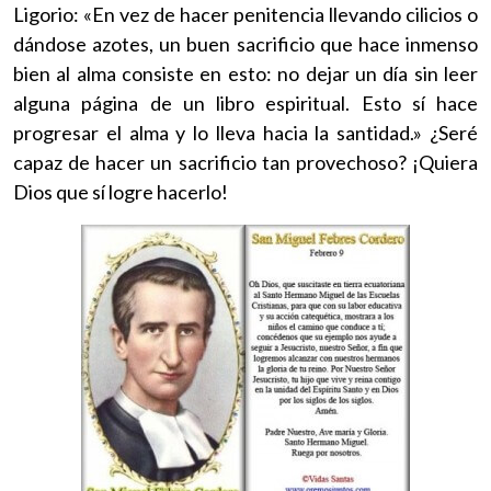
Ligorio: «En vez de hacer penitencia llevando cilicios o
dándose azotes, un buen sacrificio que hace inmenso
bien al alma consiste en esto: no dejar un día sin leer
alguna página de un libro espiritual. Esto sí hace
progresar el alma y lo lleva hacia la santidad.» ¿Seré
capaz de hacer un sacrificio tan provechoso? ¡Quiera
Dios que sí logre hacerlo!