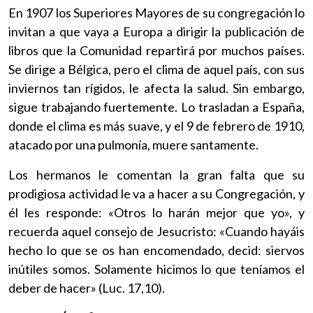
En 1907 los Superiores Mayores de su congregación lo
invitan a que vaya a Europa a dirigir la publicación de
libros que la Comunidad repartirá por muchos países.
Se dirige a Bélgica, pero el clima de aquel país, con sus
inviernos tan rígidos, le afecta la salud. Sin embargo,
sigue trabajando fuertemente. Lo trasladan a España,
donde el clima es más suave, y el 9 de febrero de 1910,
atacado por una pulmonía, muere santamente.
Los hermanos le comentan la gran falta que su
prodigiosa actividad le va a hacer a su Congregación, y
él les responde: «Otros lo harán mejor que yo», y
recuerda aquel consejo de Jesucristo: «Cuando hayáis
hecho lo que se os han encomendado, decid: siervos
inútiles somos. Solamente hicimos lo que teníamos el
deber de hacer» (Luc. 17,10).