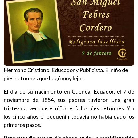
Hermano Cristiano, Educador y Publicista. El niño de
pies deformes que llegó muy lejos.
El día de su nacimiento en Cuenca, Ecuador, el 7 de
noviembre de 1854, sus padres tuvieron una gran
tristeza al ver que el niño tenía los pies deformes. Y a
los cinco años el pequeñín todavía no había dado los
primeros pasos.
Pero sucedió que un día observando un rosal florecido