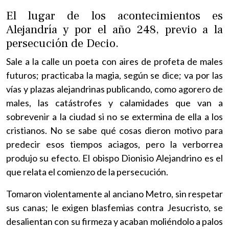
El lugar de los acontecimientos es
Alejandría y por el año 248, previo a la
persecución de Decio.
Sale a la calle un poeta con aires de profeta de males
futuros; practicaba la magia, según se dice; va por las
vías y plazas alejandrinas publicando, como agorero de
males, las catástrofes y calamidades que van a
sobrevenir a la ciudad si no se extermina de ella a los
cristianos. No se sabe qué cosas dieron motivo para
predecir esos tiempos aciagos, pero la verborrea
produjo su efecto. El obispo Dionisio Alejandrino es el
que relata el comienzo de la persecución.
Tomaron violentamente al anciano Metro, sin respetar
sus canas; le exigen blasfemias contra Jesucristo, se
desalientan con su firmeza y acaban moliéndolo a palos