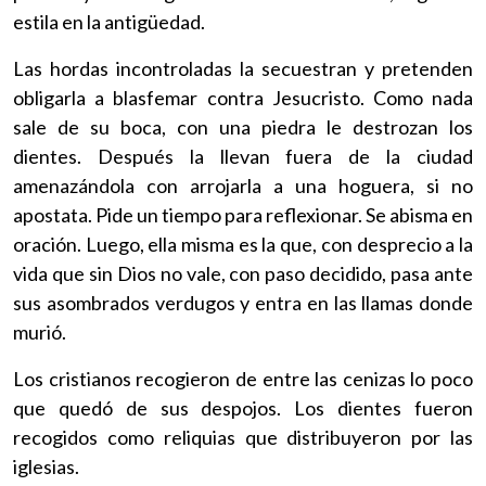
estila en la antigüedad.
Las hordas incontroladas la secuestran y pretenden
obligarla a blasfemar contra Jesucristo. Como nada
sale de su boca, con una piedra le destrozan los
dientes. Después la llevan fuera de la ciudad
amenazándola con arrojarla a una hoguera, si no
apostata. Pide un tiempo para reflexionar. Se abisma en
oración. Luego, ella misma es la que, con desprecio a la
vida que sin Dios no vale, con paso decidido, pasa ante
sus asombrados verdugos y entra en las llamas donde
murió.
Los cristianos recogieron de entre las cenizas lo poco
que quedó de sus despojos. Los dientes fueron
recogidos como reliquias que distribuyeron por las
iglesias.