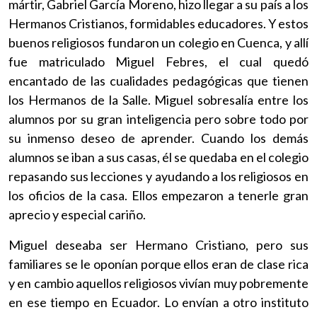
mártir, Gabriel García Moreno, hizo llegar a su país a los
Hermanos Cristianos, formidables educadores. Y estos
buenos religiosos fundaron un colegio en Cuenca, y allí
fue matriculado Miguel Febres, el cual quedó
encantado de las cualidades pedagógicas que tienen
los Hermanos de la Salle. Miguel sobresalía entre los
alumnos por su gran inteligencia pero sobre todo por
su inmenso deseo de aprender. Cuando los demás
alumnos se iban a sus casas, él se quedaba en el colegio
repasando sus lecciones y ayudando a los religiosos en
los oficios de la casa. Ellos empezaron a tenerle gran
aprecio y especial cariño.
Miguel deseaba ser Hermano Cristiano, pero sus
familiares se le oponían porque ellos eran de clase rica
y en cambio aquellos religiosos vivían muy pobremente
en ese tiempo en Ecuador. Lo envían a otro instituto