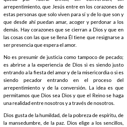
arrepentimiento, que Jesús entre en los corazones de
estas personas que solo viven para sí y de lo que son y
que desde ahí puedan amar, acoger y perdonar a los
demás. Hay corazones que se cierran a Dios y que en
las cosas con las que se llena Él tiene que resignarse a
ser presencia que espera el amor.
No es presumir de justicia como tampoco de pecado;
es abrirse a la experiencia de Dios si es siendo justo
entrando a la fiesta del amor y de la misericordia o si es
siendo pecador entrando en el proceso del
arrepentimiento y de la conversión. La idea es que
permitamos que Dios sea Dios y que el Reino se haga
una realidad entre nosotros y a través de nosotros.
Dios gusta de la humildad, de la pobreza de espíritu, de
la mansedumbre, de la paz. Dios elige a los sencillos,