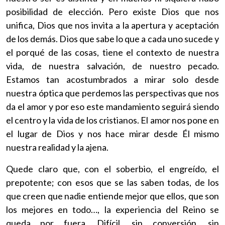
posibilidad de elección. Pero existe Dios que nos
unifica, Dios que nos invita a la apertura y aceptación
de los demás. Dios que sabe lo que a cada uno sucede y
el porqué de las cosas, tiene el contexto de nuestra
vida, de nuestra salvación, de nuestro pecado.
Estamos tan acostumbrados a mirar solo desde
nuestra óptica que perdemos las perspectivas que nos
da el amor y por eso este mandamiento seguirá siendo
el centro y la vida de los cristianos. El amor nos pone en
el lugar de Dios y nos hace mirar desde Él mismo
nuestra realidad y la ajena.
Quede claro que, con el soberbio, el engreído, el
prepotente; con esos que se las saben todas, de los
que creen que nadie entiende mejor que ellos, que son
los mejores en todo…, la experiencia del Reino se
queda por fuera. Difícil, sin conversión, sin