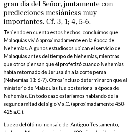
gran día del Señor, juntamente con
predicciones mesiánicas muy
importantes. Cf. 3, 1; 4, 5-6.
Teniendo en cuenta estos hechos, concluimos que
Malaquías vivió aproximadamente en la época de
Nehemías. Algunos estudiosos ubican el servicio de
Malaquías antes del tiempo de Nehemías, mientras
que otros piensan que él profetizó cuando Nehemías
había retornado de Jerusalén a la corte persa
(Nehemías 13: 6-7). Otros incluso determinaron que el
ministerio de Malaquías fue posterior a la época de
Nehemías. En todo caso estaríamos hablando de la
segunda mitad del siglo V a.C. (aproximadamente 450-
425 a.C.).
Luego del último mensaje del Antiguo Testamento,