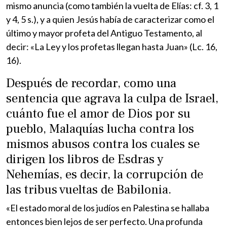
mismo anuncia (como también la vuelta de Elías: cf. 3, 1
y 4, 5 s.), y a quien Jesús había de caracterizar como el
último y mayor profeta del Antiguo Testamento, al
decir: «La Ley y los profetas llegan hasta Juan» (Lc. 16,
16).
Después de recordar, como una
sentencia que agrava la culpa de Israel,
cuánto fue el amor de Dios por su
pueblo, Malaquías lucha contra los
mismos abusos contra los cuales se
dirigen los libros de Esdras y
Nehemías, es decir, la corrupción de
las tribus vueltas de Babilonia.
«El estado moral de los judíos en Palestina se hallaba
entonces bien lejos de ser perfecto. Una profunda