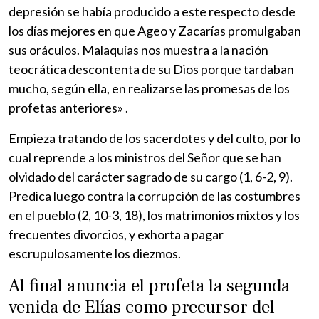
depresión se había producido a este respecto desde
los días mejores en que Ageo y Zacarías promulgaban
sus oráculos. Malaquías nos muestra a la nación
teocrática descontenta de su Dios porque tardaban
mucho, según ella, en realizarse las promesas de los
profetas anteriores» .
Empieza tratando de los sacerdotes y del culto, por lo
cual reprende a los ministros del Señor que se han
olvidado del carácter sagrado de su cargo (1, 6-2, 9).
Predica luego contra la corrupción de las costumbres
en el pueblo (2, 10-3, 18), los matrimonios mixtos y los
frecuentes divorcios, y exhorta a pagar
escrupulosamente los diezmos.
Al final anuncia el profeta la segunda
venida de Elías como precursor del