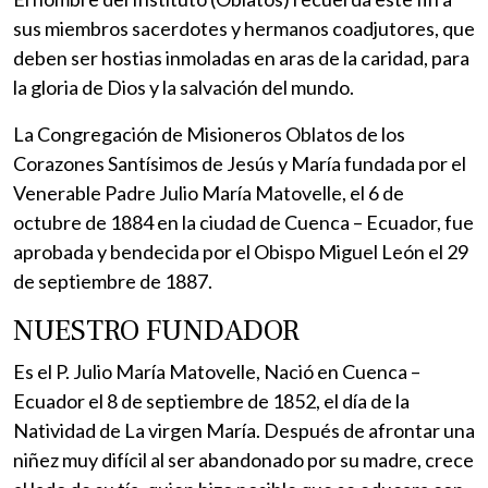
sus miembros sacerdotes y hermanos coadjutores, que
deben ser hostias inmoladas en aras de la caridad, para
la gloria de Dios y la salvación del mundo.
La Congregación de Misioneros Oblatos de los
Corazones Santísimos de Jesús y María fundada por el
Venerable Padre Julio María Matovelle, el 6 de
octubre de 1884 en la ciudad de Cuenca – Ecuador, fue
aprobada y bendecida por el Obispo Miguel León el 29
de septiembre de 1887.
NUESTRO FUNDADOR
Es el P. Julio María Matovelle, Nació en Cuenca –
Ecuador el 8 de septiembre de 1852, el día de la
Natividad de La virgen María. Después de afrontar una
niñez muy difícil al ser abandonado por su madre, crece