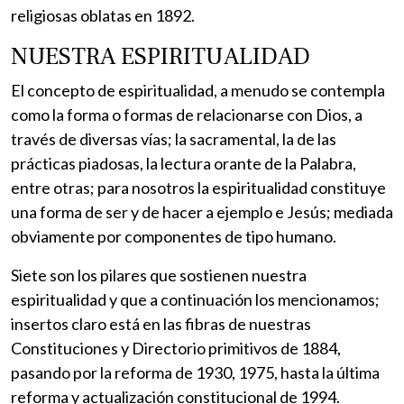
religiosas oblatas en 1892.
NUESTRA ESPIRITUALIDAD
El concepto de espiritualidad, a menudo se contempla
como la forma o formas de relacionarse con Dios, a
través de diversas vías; la sacramental, la de las
prácticas piadosas, la lectura orante de la Palabra,
entre otras; para nosotros la espiritualidad constituye
una forma de ser y de hacer a ejemplo e Jesús; mediada
obviamente por componentes de tipo humano.
Siete son los pilares que sostienen nuestra
espiritualidad y que a continuación los mencionamos;
insertos claro está en las fibras de nuestras
Constituciones y Directorio primitivos de 1884,
pasando por la reforma de 1930, 1975, hasta la última
reforma y actualización constitucional de 1994.