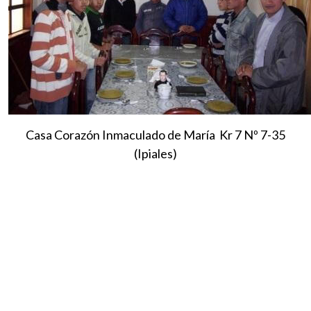
Casa Corazón Inmaculado de María Kr 7 Nº 7-35
(Ipiales)