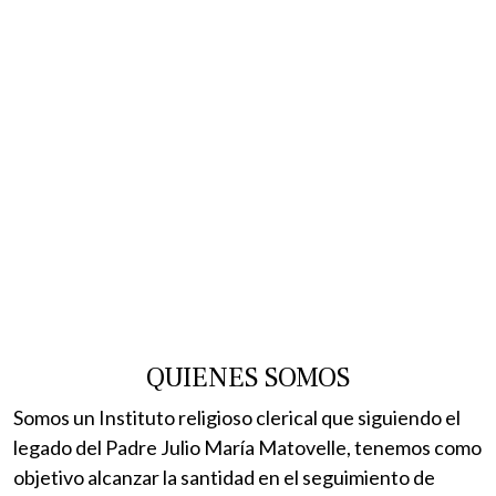
QUIENES SOMOS
Somos un Instituto religioso clerical que siguiendo el
legado del Padre Julio María Matovelle, tenemos como
objetivo alcanzar la santidad en el seguimiento de