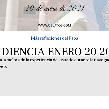
Más reflexiones del Papa
DIENCIA ENERO 20 2
ra la mejora de la experiencia del usuario durante la naveg
web.