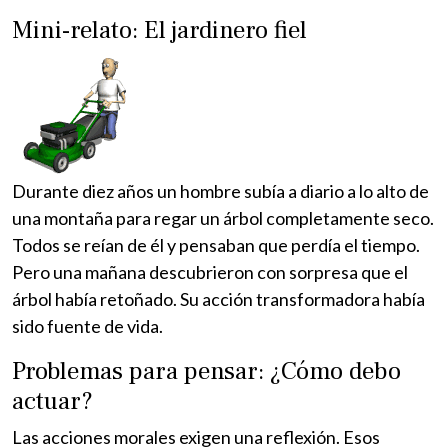
Mini-relato: El jardinero fiel
Durante diez años un hombre subía a diario a lo alto de
una montaña para regar un árbol completamente seco.
Todos se reían de él y pensaban que perdía el tiempo.
Pero una mañana descubrieron con sorpresa que el
árbol había retoñado. Su acción transformadora había
sido fuente de vida.
Problemas para pensar: ¿Cómo debo
actuar?
Las acciones morales exigen una reflexión. Esos