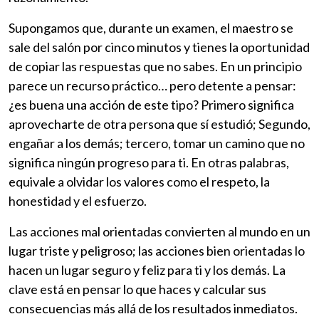
Supongamos que, durante un examen, el maestro se
sale del salón por cinco minutos y tienes la oportunidad
de copiar las respuestas que no sabes. En un principio
parece un recurso práctico… pero detente a pensar:
¿es buena una acción de este tipo? Primero significa
aprovecharte de otra persona que sí estudió; Segundo,
engañar a los demás; tercero, tomar un camino que no
significa ningún progreso para ti. En otras palabras,
equivale a olvidar los valores como el respeto, la
honestidad y el esfuerzo.
Las acciones mal orientadas convierten al mundo en un
lugar triste y peligroso; las acciones bien orientadas lo
hacen un lugar seguro y feliz para ti y los demás. La
clave está en pensar lo que haces y calcular sus
consecuencias más allá de los resultados inmediatos.