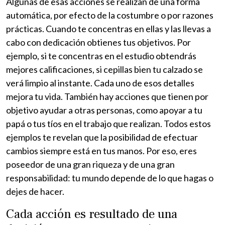
Algunas de esas acciones se realizan de una forma
automática, por efecto de la costumbre o por razones
prácticas. Cuando te concentras en ellas y las llevas a
cabo con dedicación obtienes tus objetivos. Por
ejemplo, si te concentras en el estudio obtendrás
mejores calificaciones, si cepillas bien tu calzado se
verá limpio al instante. Cada uno de esos detalles
mejora tu vida. También hay acciones que tienen por
objetivo ayudar a otras personas, como apoyar a tu
papá o tus tíos en el trabajo que realizan. Todos estos
ejemplos te revelan que la posibilidad de efectuar
cambios siempre está en tus manos. Por eso, eres
poseedor de una gran riqueza y de una gran
responsabilidad: tu mundo depende de lo que hagas o
dejes de hacer.
Cada acción es resultado de una