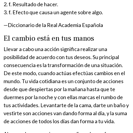
2. f. Resultado de hacer.
3. f. Efecto que causa un agente sobre algo.
—Diccionario de la Real Academia Española
El cambio está en tus manos
Llevar a cabo una acción significa realizar una
posibilidad de acuerdo con tus deseos. Su principal
consecuencia es la transformación de una situación.
De este modo, cuando actúas efectúas cambios en el
mundo. Tu vida cotidiana es un conjunto de acciones
desde que despiertas por la mañana hasta que te
duermes por la noche y con ellas marcas el rumbo de
tus actividades. Levantarte de la cama, darte un baño y
vestirte son acciones van dando forma al día, y la suma
de acciones de todos los días dan forma a tu vida.