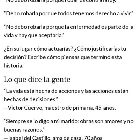
“Debo robarla porque todos tenemos derecho a vivir.”
“No debo robarla porque la enfermedad es parte de la
vida y hay que aceptarla.”
¿En su lugar cómo actuarías? ¿Cómo justificarías tu
decisión? Escribe cómo piensas que terminó esta
historia.
Lo que dice la gente
“La vida está hecha de acciones y las acciones están
hechas de decisiones.”
—Víctor Cuervo, maestro de primaria, 45 años.
“Siempre se lo digo a mi marido: obras son amores y no
buenas razones.”
—Isabel del Castillo, ama de casa, 70 años