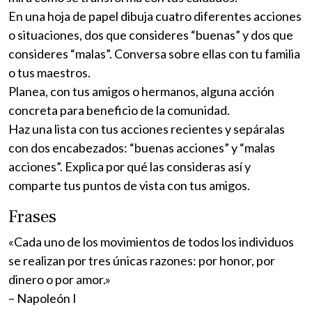
En una hoja de papel dibuja cuatro diferentes acciones
o situaciones, dos que consideres “buenas” y dos que
consideres “malas”. Conversa sobre ellas con tu familia
o tus maestros.
Planea, con tus amigos o hermanos, alguna acción
concreta para beneficio de la comunidad.
Haz una lista con tus acciones recientes y sepáralas
con dos encabezados: “buenas acciones” y “malas
acciones”. Explica por qué las consideras así y
comparte tus puntos de vista con tus amigos.
Frases
«Cada uno de los movimientos de todos los individuos
se realizan por tres únicas razones: por honor, por
dinero o por amor.»
– Napoleón I