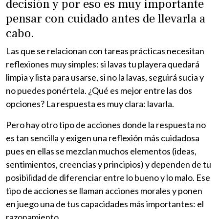
decisión y por eso es muy importante
pensar con cuidado antes de llevarla a
cabo.
Las que se relacionan con tareas prácticas necesitan
reflexiones muy simples: si lavas tu playera quedará
limpia y lista para usarse, si no la lavas, seguirá sucia y
no puedes ponértela. ¿Qué es mejor entre las dos
opciones? La respuesta es muy clara: lavarla.
Pero hay otro tipo de acciones donde la respuesta no
es tan sencilla y exigen una reflexión más cuidadosa
pues en ellas se mezclan muchos elementos (ideas,
sentimientos, creencias y principios) y dependen de tu
posibilidad de diferenciar entre lo bueno y lo malo. Ese
tipo de acciones se llaman acciones morales y ponen
en juego una de tus capacidades más importantes: el
razonamiento.