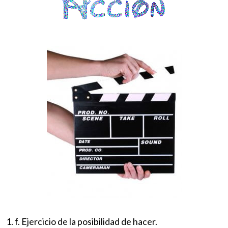
1. f. Ejercicio de la posibilidad de hacer.