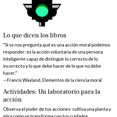
Lo que dicen los libros
“Si se nos pregunta qué es una acción moral podemos
responder: es la acción voluntaria de una persona
inteligente capaz de distinguir lo correcto de lo
incorrecto y lo que debe hacer de lo que no debe
hacer.”
—Francis Wayland, Elementos de la ciencia moral
Actividades: Un laboratorio para la
acción
Observa el poder de tus acciones: cultiva una planta y
mira como se transforma con tus cuidados.