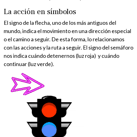
La acción en símbolos
El signo de la flecha, uno de los más antiguos del
mundo, indica el movimiento en una dirección especial
o el camino a seguir. De esta forma, lo relacionamos
con las acciones y la ruta a seguir. El signo del semáforo
nos indica cuándo detenernos (luz roja) y cuándo
continuar (luz verde).